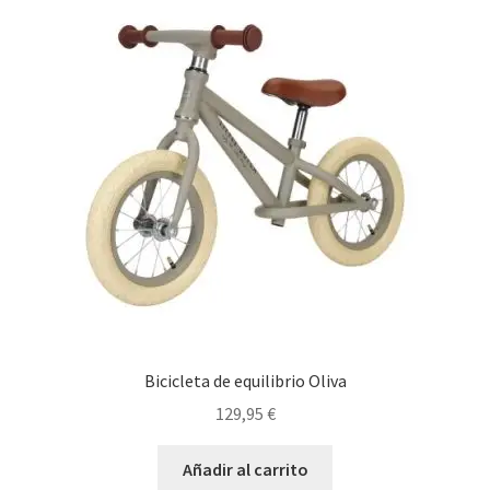
Bicicleta de equilibrio Oliva
129,95
€
Añadir al carrito