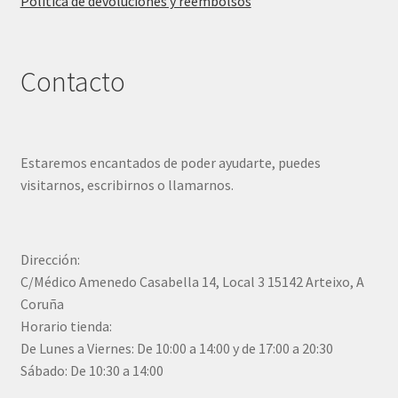
Política de devoluciones y reembolsos
Contacto
Estaremos encantados de poder ayudarte, puedes
visitarnos, escribirnos o llamarnos.
Dirección:
C/Médico Amenedo Casabella 14, Local 3 15142 Arteixo, A
Coruña
Horario tienda:
De Lunes a Viernes: De 10:00 a 14:00 y de 17:00 a 20:30
Sábado: De 10:30 a 14:00