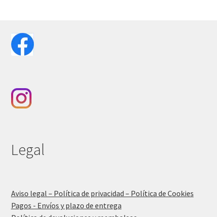
Legal
Aviso legal – Política de privacidad – Política de Cookies
Pagos - Envíos y plazo de entrega