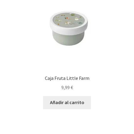
Caja Fruta Little Farm
9,99
€
Añadir al carrito