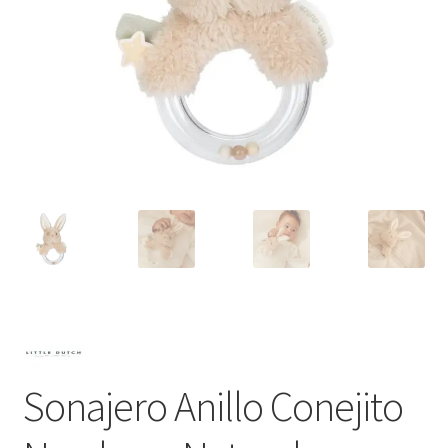
Sonajero Anillo Conejito