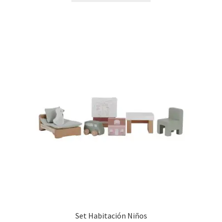
Set Habitación Niños