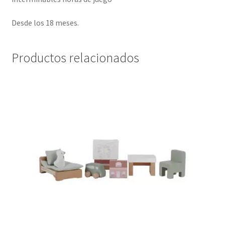
Desde los 18 meses.
Productos relacionados