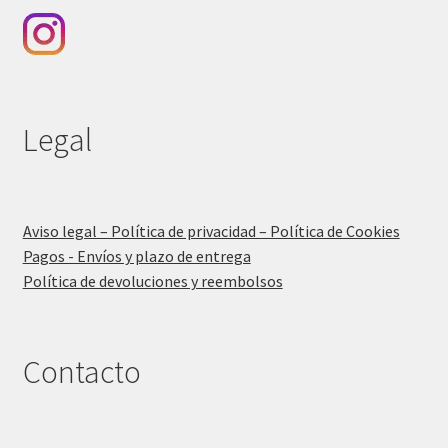
Legal
Aviso legal – Política de privacidad – Política de Cookies
Pagos - Envíos y plazo de entrega
Política de devoluciones y reembolsos
Contacto