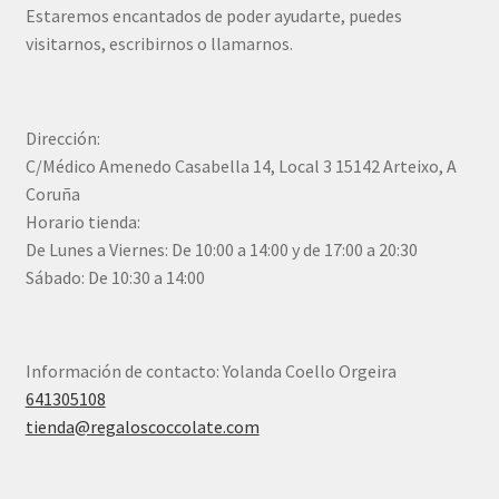
Estaremos encantados de poder ayudarte, puedes
visitarnos, escribirnos o llamarnos.
Dirección:
C/Médico Amenedo Casabella 14, Local 3 15142 Arteixo, A
Coruña
Horario tienda:
De Lunes a Viernes: De 10:00 a 14:00 y de 17:00 a 20:30
Sábado: De 10:30 a 14:00
Información de contacto: Yolanda Coello Orgeira
641305108
tienda@regaloscoccolate.com