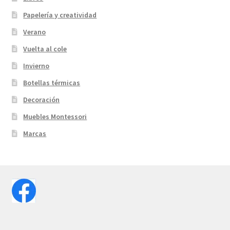
Papelería y creatividad
Verano
Vuelta al cole
Invierno
Botellas térmicas
Decoración
Muebles Montessori
Marcas