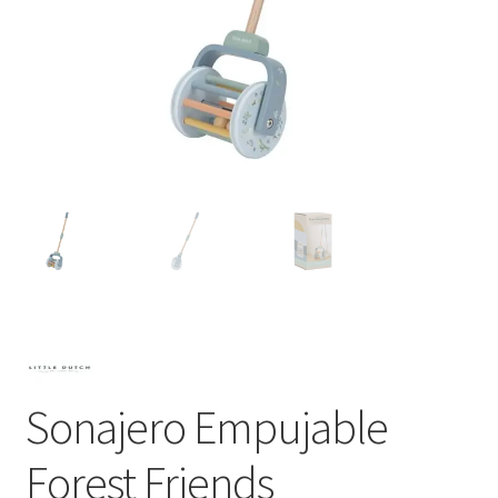
Sonajero Empujable
Forest Friends