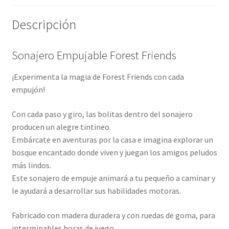
Descripción
Sonajero Empujable Forest Friends
¡Experimenta la magia de Forest Friends con cada
empujón!
Con cada paso y giro, las bolitas dentro del sonajero
producen un alegre tintineo.
Embárcate en aventuras por la casa e imagina explorar un
bosque encantado donde viven y juegan los amigos peludos
más lindos.
Este sonajero de empuje animará a tu pequeño a caminar y
le ayudará a desarrollar sus habilidades motoras.
Fabricado con madera duradera y con ruedas de goma, para
interminables horas de juego