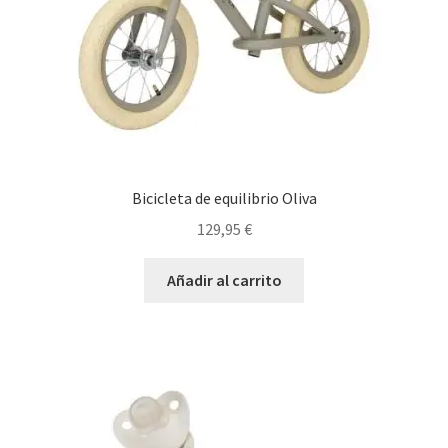
Bicicleta de equilibrio Oliva
129,95
€
Añadir al carrito