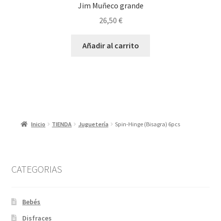
Jim Muñeco grande
26,50
€
Añadir al carrito
Inicio
TIENDA
Juguetería
Spin-Hinge (Bisagra) 6pcs
CATEGORIAS
Bebés
Disfraces