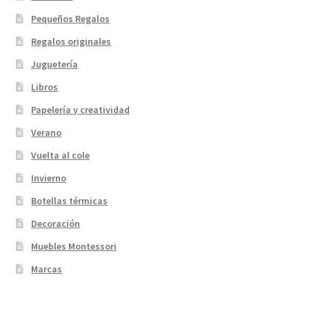
Pequeños Regalos
Regalos originales
Juguetería
Libros
Papelería y creatividad
Verano
Vuelta al cole
Invierno
Botellas térmicas
Decoración
Muebles Montessori
Marcas