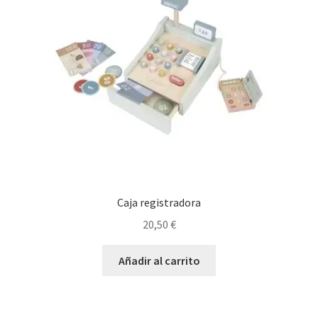
Caja registradora
20,50
€
Añadir al carrito