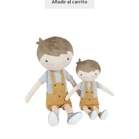
Añadir al carrito