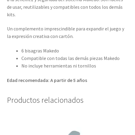
de usar, reutilizables y compatibles con todos los demás
kits.
Un complemento imprescindible para expandir el juego y
la expresión creativa con cartón.
6 bisagras Makedo
Compatible con todas las demás piezas Makedo
No incluye herramientas ni tornillos
Edad recomendada: A partir de 5 años
Productos relacionados