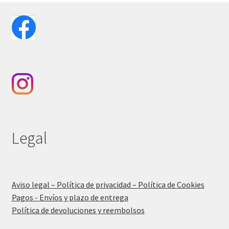
Legal
Aviso legal – Política de privacidad – Política de Cookies
Pagos - Envíos y plazo de entrega
Política de devoluciones y reembolsos