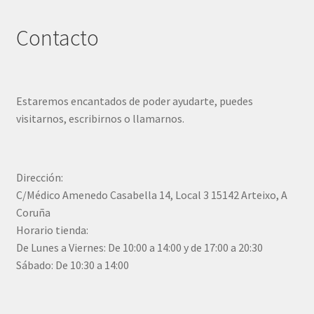
Contacto
Estaremos encantados de poder ayudarte, puedes
visitarnos, escribirnos o llamarnos.
Dirección:
C/Médico Amenedo Casabella 14, Local 3 15142 Arteixo, A
Coruña
Horario tienda:
De Lunes a Viernes: De 10:00 a 14:00 y de 17:00 a 20:30
Sábado: De 10:30 a 14:00