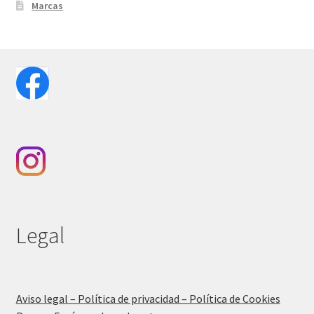
Marcas
Legal
Aviso legal – Política de privacidad – Política de Cookies