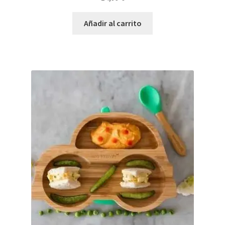
Añadir al carrito