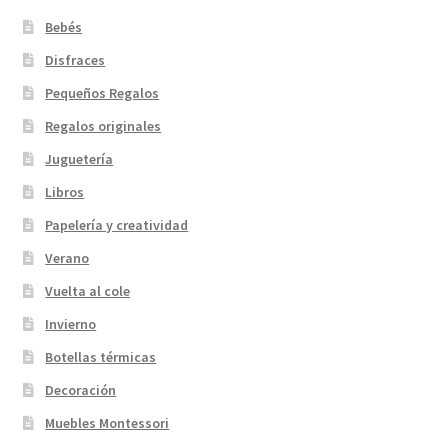
Bebés
Disfraces
Pequeños Regalos
Regalos originales
Juguetería
Libros
Papelería y creatividad
Verano
Vuelta al cole
Invierno
Botellas térmicas
Decoración
Muebles Montessori