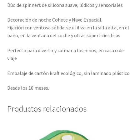
Dúo de spinners de silicona suave, lúdicos y sensoriales
Decoración de noche Cohete y Nave Espacial.
Fijación con ventosa sólida: se utiliza en la silla alta, en el
baño, en la ventana del coche y otras superficies lisas
Perfecto para divertir y calmar a los niños, en casa o de
viaje
Embalaje de cartón kraft ecológico, sin laminado plástico
Desde los 10 meses.
Productos relacionados