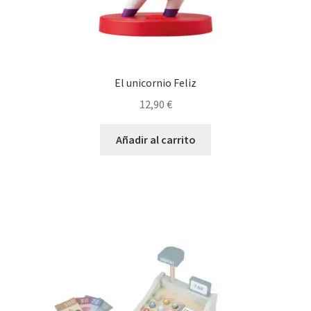
El unicornio Feliz
12,90
€
Añadir al carrito