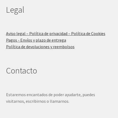
Legal
Aviso legal – Política de privacidad – Política de Cookies
Pagos - Envíos y plazo de entrega
Política de devoluciones y reembolsos
Contacto
Estaremos encantados de poder ayudarte, puedes
visitarnos, escribirnos o llamarnos.