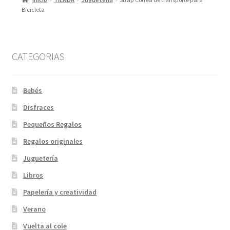
Bicicleta
CATEGORIAS
Bebés
Disfraces
Pequeños Regalos
Regalos originales
Juguetería
Libros
Papelería y creatividad
Verano
Vuelta al cole