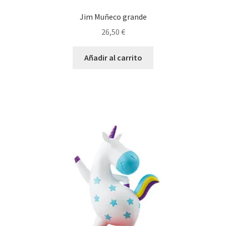
Jim Muñeco grande
26,50
€
Añadir al carrito