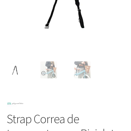
Strap Correa de