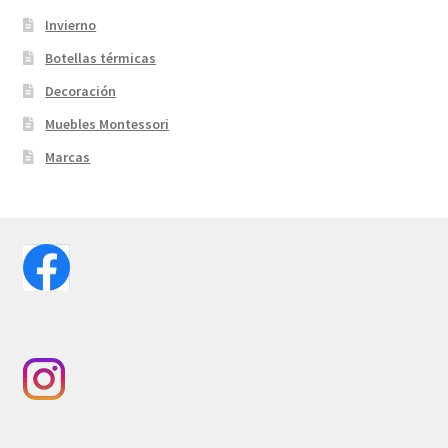
Invierno
Botellas térmicas
Decoración
Muebles Montessori
Marcas