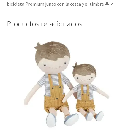
bicicleta Premium junto con la cesta y el timbre 🔔🧺
Productos relacionados