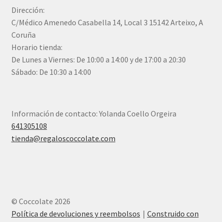
Dirección:
C/Médico Amenedo Casabella 14, Local 3 15142 Arteixo, A
Coruña
Horario tienda:
De Lunes a Viernes: De 10:00 a 14:00 y de 17:00 a 20:30
Sábado: De 10:30 a 14:00
Información de contacto: Yolanda Coello Orgeira
641305108
tienda@regaloscoccolate.com
© Coccolate 2026
Política de devoluciones y reembolsos
Construido con