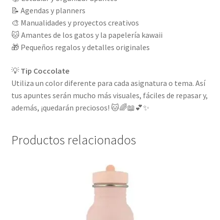
📝 Agendas y planners
🎨 Manualidades y proyectos creativos
🐱 Amantes de los gatos y la papelería kawaii
🎁 Pequeños regalos y detalles originales
💡
Tip Coccolate
Utiliza un color diferente para cada asignatura o tema. Así
tus apuntes serán mucho más visuales, fáciles de repasar y,
además, ¡quedarán preciosos! 🐱🌈📖💕✨
Productos relacionados