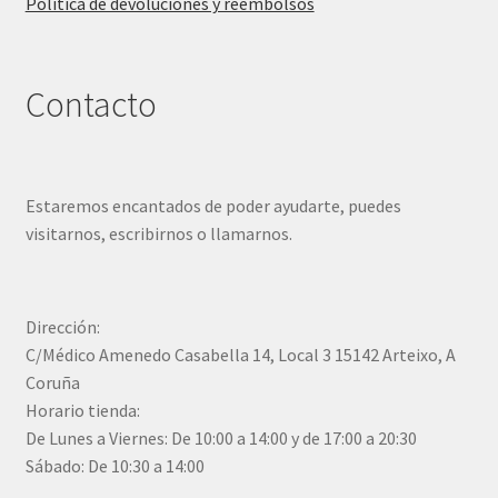
Política de devoluciones y reembolsos
Contacto
Estaremos encantados de poder ayudarte, puedes
visitarnos, escribirnos o llamarnos.
Dirección:
C/Médico Amenedo Casabella 14, Local 3 15142 Arteixo, A
Coruña
Horario tienda:
De Lunes a Viernes: De 10:00 a 14:00 y de 17:00 a 20:30
Sábado: De 10:30 a 14:00