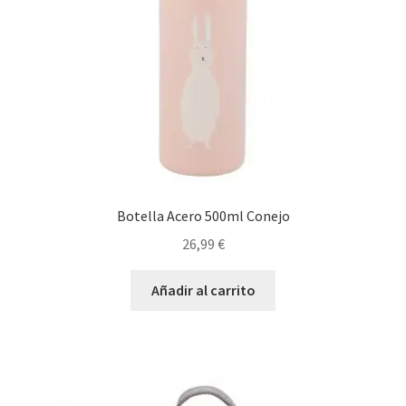
Botella Acero 500ml Conejo
26,99
€
Añadir al carrito