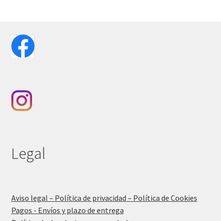
Legal
Aviso legal – Política de privacidad – Política de Cookies
Pagos - Envíos y plazo de entrega