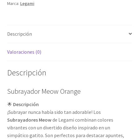
Marca:
Legami
Descripción
Valoraciones (0)
Descripción
Subrayador Meow Orange
🌟
Descripción
¡Subrayar nunca había sido tan adorable! Los
Subrayadores Meow
de Legami combinan colores
vibrantes con un divertido diseño inspirado en un
simpático gatito. Son perfectos para destacar apuntes,