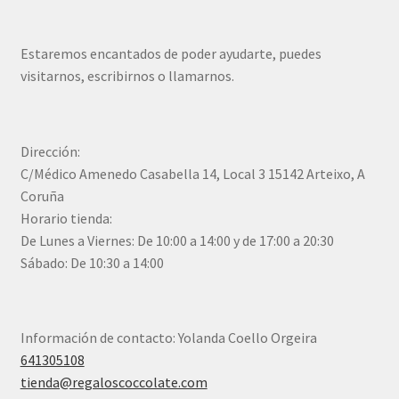
Estaremos encantados de poder ayudarte, puedes
visitarnos, escribirnos o llamarnos.
Dirección:
C/Médico Amenedo Casabella 14, Local 3 15142 Arteixo, A
Coruña
Horario tienda:
De Lunes a Viernes: De 10:00 a 14:00 y de 17:00 a 20:30
Sábado: De 10:30 a 14:00
Información de contacto: Yolanda Coello Orgeira
641305108
tienda@regaloscoccolate.com