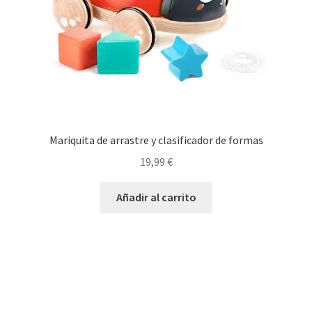
Mariquita de arrastre y clasificador de formas
19,99
€
Añadir al carrito