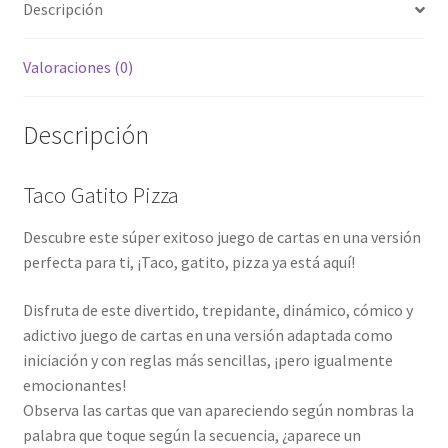
Descripción
Valoraciones (0)
Descripción
Taco Gatito Pizza
Descubre este súper exitoso juego de cartas en una versión
perfecta para ti, ¡Taco, gatito, pizza ya está aquí!
Disfruta de este divertido, trepidante, dinámico, cómico y
adictivo juego de cartas en una versión adaptada como
iniciación y con reglas más sencillas, ¡pero igualmente
emocionantes!
Observa las cartas que van apareciendo según nombras la
palabra que toque según la secuencia, ¿aparece un