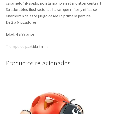
caramelo? ¡Rápido, pon la mano en el montón central!
Su adorables ilustraciones harán que niños y niñas se
enamoren de este juego desde la primera partida.
De 2 a 6 jugadores.
Edad: 4 a 99 años
Tiempo de partida 5min.
Productos relacionados