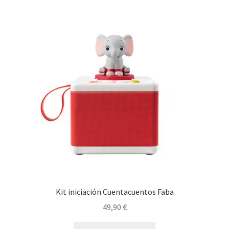
Kit iniciación Cuentacuentos Faba
49,90
€