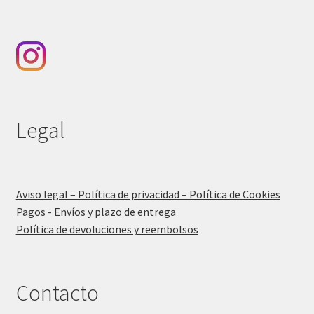
Legal
Aviso legal – Política de privacidad – Política de Cookies
Pagos - Envíos y plazo de entrega
Política de devoluciones y reembolsos
Contacto