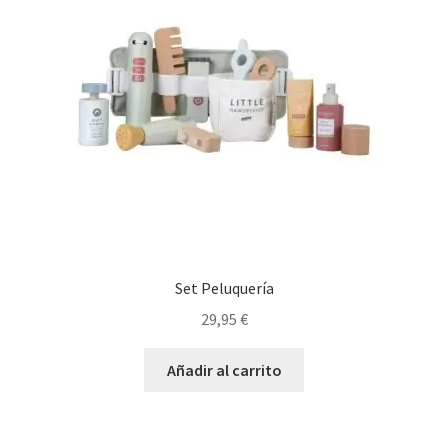
Set Peluquería
29,95
€
Añadir al carrito