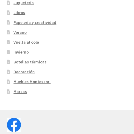
Juguetería
Libros
Papelería y creatividad
Verano
Vuelta al cole
Invierno
Botellas térmicas
Decoración
Muebles Montessori
Marcas