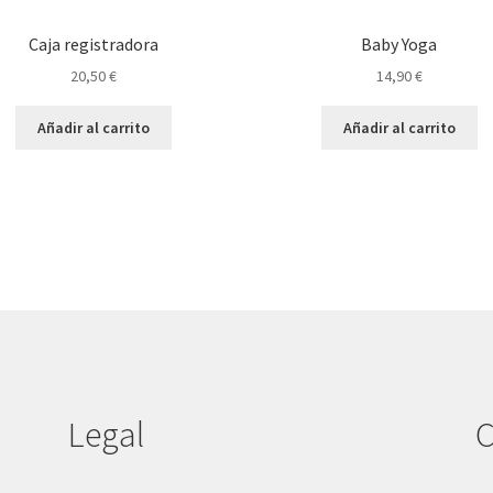
Caja registradora
Baby Yoga
20,50
€
14,90
€
Añadir al carrito
Añadir al carrito
Legal
C