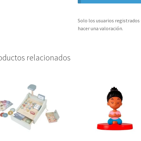
Solo los usuarios registrado
hacer una valoración.
oductos relacionados