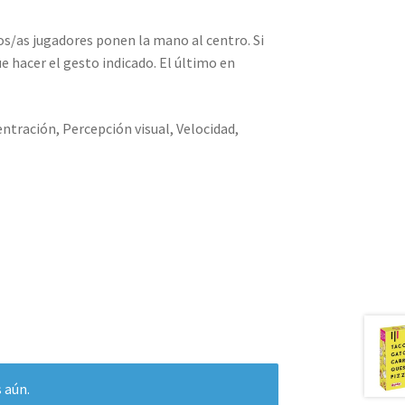
los/as jugadores ponen la mano al centro. Si
e hacer el gesto indicado. El último en
ntración, Percepción visual, Velocidad,
 aún.