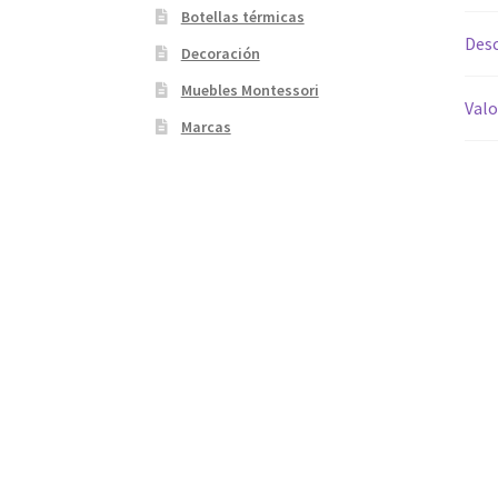
Botellas térmicas
Desc
Decoración
Muebles Montessori
Valo
Marcas