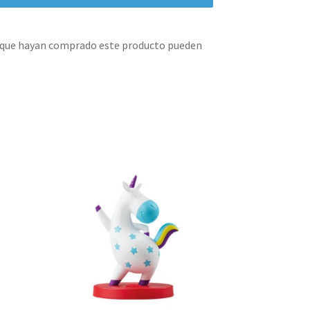
s que hayan comprado este producto pueden