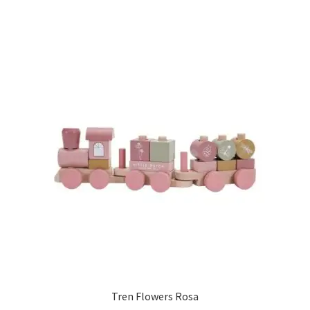
Tren Flowers Rosa