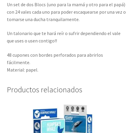
Un set de dos Blocs (uno para la mamá y otro para el papá)
con 24 vales cada uno para poder escaquearse por una vez o
tomarse una ducha tranquilamente.
Un talonario que te hará reír o sufrir dependiendo el vale
que uses o usen contigo!!
48 cupones con bordes perforados para abrirlos
fácilmente.
Material: papel.
Productos relacionados