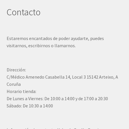
Contacto
Estaremos encantados de poder ayudarte, puedes
visitarnos, escribirnos o llamarnos.
Dirección:
C/Médico Amenedo Casabella 14, Local 3 15142 Arteixo, A
Coruña
Horario tienda:
De Lunes a Viernes: De 10:00 a 14:00 y de 17:00 a 20:30
Sábado: De 10:30 a 14:00