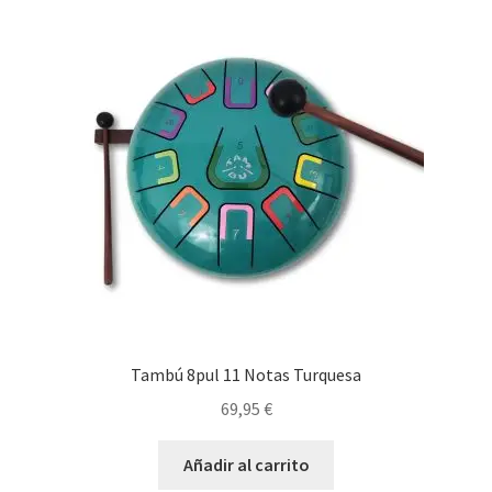
Tambú 8pul 11 Notas Turquesa
69,95
€
Añadir al carrito