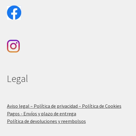
Legal
Aviso legal – Política de privacidad – Política de Cookies
Pagos - Envíos y plazo de entrega
Política de devoluciones y reembolsos