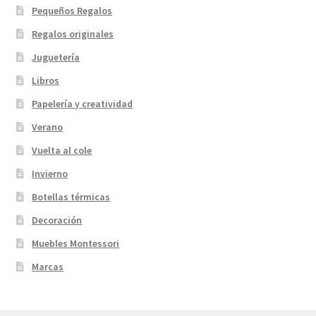
Pequeños Regalos
Regalos originales
Juguetería
Libros
Papelería y creatividad
Verano
Vuelta al cole
Invierno
Botellas térmicas
Decoración
Muebles Montessori
Marcas