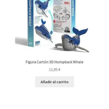
Figura Cartón 3D Humpback Whale
11,95
€
Añadir al carrito