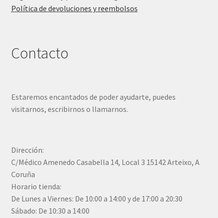
Política de devoluciones y reembolsos
Contacto
Estaremos encantados de poder ayudarte, puedes
visitarnos, escribirnos o llamarnos.
Dirección:
C/Médico Amenedo Casabella 14, Local 3 15142 Arteixo, A
Coruña
Horario tienda:
De Lunes a Viernes: De 10:00 a 14:00 y de 17:00 a 20:30
Sábado: De 10:30 a 14:00