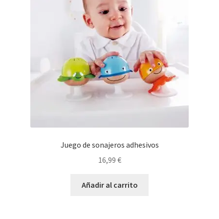
Juego de sonajeros adhesivos
16,99
€
Añadir al carrito