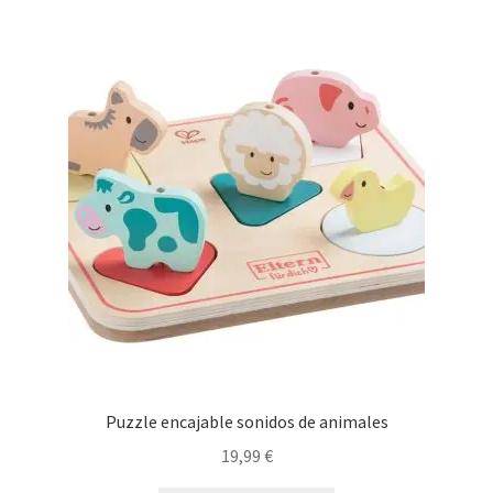
Puzzle encajable sonidos de animales
19,99
€