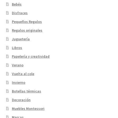
Bebés
Disfraces
Pequeños Regalos
Regalos originales
Juguetería
Libros
Papelería y creatividad
Verano
Vuelta al cole
Invierno
Botellas térmicas
Decoración
Muebles Montessori
Marcas