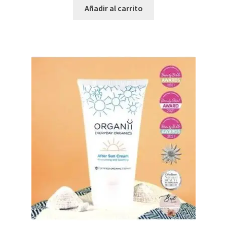
Añadir al carrito