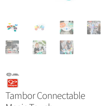
Tambor Connectable