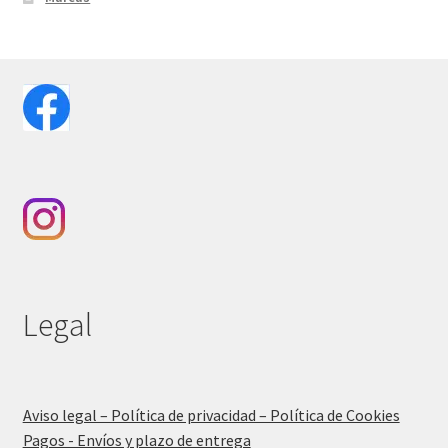
Legal
Aviso legal – Política de privacidad – Política de Cookies
Pagos - Envíos y plazo de entrega