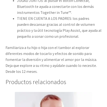
JUGAD JUNTOS: al pulsar el botón Conectar,
Bluetooth te ayuda a conectarte con los demás
instrumentos Together in Tune™.
TIENE EN CUENTA A LOS PADRES: los padres
pueden descansar gracias al control de volumen
práctico y la útil tecnología Play Assist, que ayuda al
pequeño a sonar como un profesional.
Familiariza a tu hijo o hija con el tambor al explorar
diferentes modos de tocarlo y efectos de sonido para
fomentar la diversión y alimentar el amor por la música.
Deja que explore a su ritmo y ayúdale cuando lo necesite.
Desde los 12 meses.
Productos relacionados