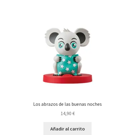
Los abrazos de las buenas noches
14,90
€
Añadir al carrito