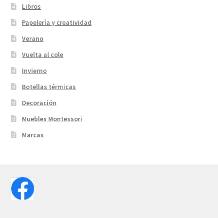
Libros
Papelería y creatividad
Verano
Vuelta al cole
Invierno
Botellas térmicas
Decoración
Muebles Montessori
Marcas