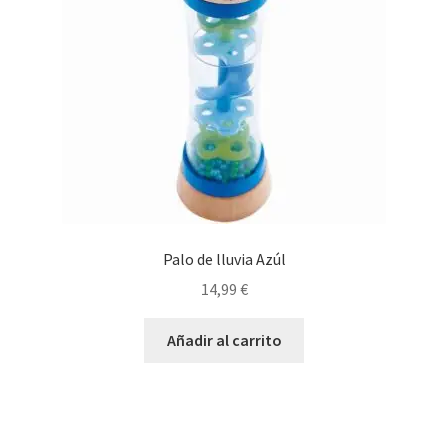
Palo de lluvia Azúl
14,99
€
Añadir al carrito