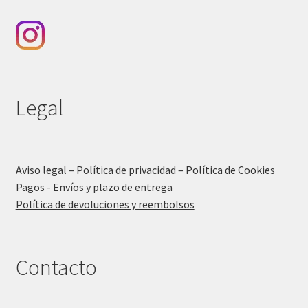
Legal
Aviso legal – Política de privacidad – Política de Cookies
Pagos - Envíos y plazo de entrega
Política de devoluciones y reembolsos
Contacto