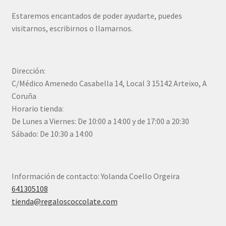
Estaremos encantados de poder ayudarte, puedes
visitarnos, escribirnos o llamarnos.
Dirección:
C/Médico Amenedo Casabella 14, Local 3 15142 Arteixo, A
Coruña
Horario tienda:
De Lunes a Viernes: De 10:00 a 14:00 y de 17:00 a 20:30
Sábado: De 10:30 a 14:00
Información de contacto: Yolanda Coello Orgeira
641305108
tienda@regaloscoccolate.com