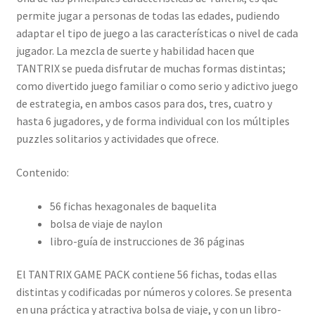
permite jugar a personas de todas las edades, pudiendo
adaptar el tipo de juego a las características o nivel de cada
jugador. La mezcla de suerte y habilidad hacen que
TANTRIX se pueda disfrutar de muchas formas distintas;
como divertido juego familiar o como serio y adictivo juego
de estrategia, en ambos casos para dos, tres, cuatro y
hasta 6 jugadores, y de forma individual con los múltiples
puzzles solitarios y actividades que ofrece.
Contenido:
56 fichas hexagonales de baquelita
bolsa de viaje de naylon
libro-guía de instrucciones de 36 páginas
El TANTRIX GAME PACK contiene 56 fichas, todas ellas
distintas y codificadas por números y colores. Se presenta
en una práctica y atractiva bolsa de viaje, y con un libro-