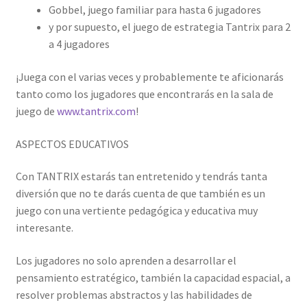
Gobbel, juego familiar para hasta 6 jugadores
y por supuesto, el juego de estrategia Tantrix para 2
a 4 jugadores
¡Juega con el varias veces y probablemente te aficionarás
tanto como los jugadores que encontrarás en la sala de
juego de
www.tantrix.com
!
ASPECTOS EDUCATIVOS
Con TANTRIX estarás tan entretenido y tendrás tanta
diversión que no te darás cuenta de que también es un
juego con una vertiente pedagógica y educativa muy
interesante.
Los jugadores no solo aprenden a desarrollar el
pensamiento estratégico, también la capacidad espacial, a
resolver problemas abstractos y las habilidades de