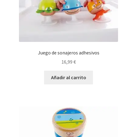
Juego de sonajeros adhesivos
16,99
€
Añadir al carrito