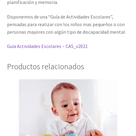
planificación y memoria.
Disponemos de una “Guía de Actividades Escolares”,
pensadas para realizar con los niños mas pequeños o con
personas mayores con algún tipo de discapacidad mental.
Guia Actividades Escolares – CAS_v2021
Productos relacionados