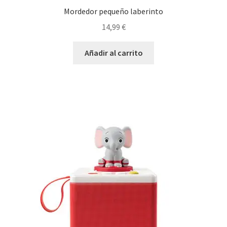
Mordedor pequeño laberinto
14,99
€
Añadir al carrito