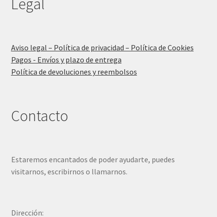
Legal
Aviso legal – Política de privacidad – Política de Cookies
Pagos - Envíos y plazo de entrega
Política de devoluciones y reembolsos
Contacto
Estaremos encantados de poder ayudarte, puedes
visitarnos, escribirnos o llamarnos.
Dirección: