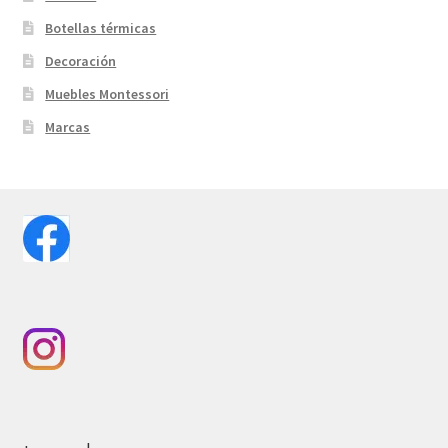
Botellas térmicas
Decoración
Muebles Montessori
Marcas