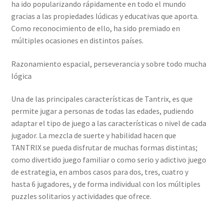
ha ido popularizando rápidamente en todo el mundo
gracias a las propiedades lúdicas y educativas que aporta.
Como reconocimiento de ello, ha sido premiado en
múltiples ocasiones en distintos países.
Razonamiento espacial, perseverancia y sobre todo mucha
lógica
Una de las principales características de Tantrix, es que
permite jugar a personas de todas las edades, pudiendo
adaptar el tipo de juego a las características o nivel de cada
jugador. La mezcla de suerte y habilidad hacen que
TANTRIX se pueda disfrutar de muchas formas distintas;
como divertido juego familiar o como serio y adictivo juego
de estrategia, en ambos casos para dos, tres, cuatro y
hasta 6 jugadores, y de forma individual con los múltiples
puzzles solitarios y actividades que ofrece.