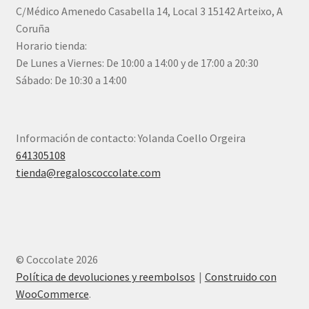
C/Médico Amenedo Casabella 14, Local 3 15142 Arteixo, A
Coruña
Horario tienda:
De Lunes a Viernes: De 10:00 a 14:00 y de 17:00 a 20:30
Sábado: De 10:30 a 14:00
Información de contacto: Yolanda Coello Orgeira
641305108
tienda@regaloscoccolate.com
© Coccolate 2026
Política de devoluciones y reembolsos
Construido con
WooCommerce
.