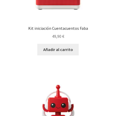
Kit iniciación Cuentacuentos Faba
49,90
€
Añadir al carrito