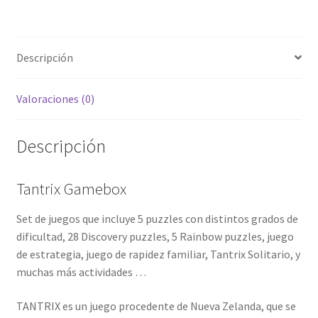
Descripción
Valoraciones (0)
Descripción
Tantrix Gamebox
Set de juegos que incluye 5 puzzles con distintos grados de
dificultad, 28 Discovery puzzles, 5 Rainbow puzzles, juego
de estrategia, juego de rapidez familiar, Tantrix Solitario, y
muchas más actividades …
TANTRIX es un juego procedente de Nueva Zelanda, que se