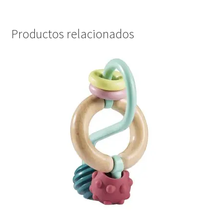
Productos relacionados