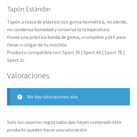
Tapón Estándar
Tapón a rosca de plástico con goma hermética, no pierde,
no condensa humedad y conserva la temperatura.
Posee una práctica banda de goma, irrompible y útil para
llevar o colgar de tu mochila.
Producto compatible con: Sport 35 | Sport 60 | Sport 75 |
Sport 1L
Valoraciones
No hay valoraciones aún.
Solo los usuarios registrados que hayan comprado este
producto pueden hacer una valoración.