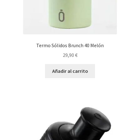
Termo Sólidos Brunch 40 Melón
29,90
€
Añadir al carrito