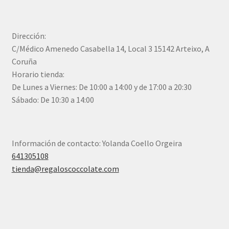
Dirección:
C/Médico Amenedo Casabella 14, Local 3 15142 Arteixo, A
Coruña
Horario tienda:
De Lunes a Viernes: De 10:00 a 14:00 y de 17:00 a 20:30
Sábado: De 10:30 a 14:00
Información de contacto: Yolanda Coello Orgeira
641305108
tienda@regaloscoccolate.com