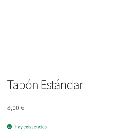
Tapón Estándar
8,00
€
Hay existencias