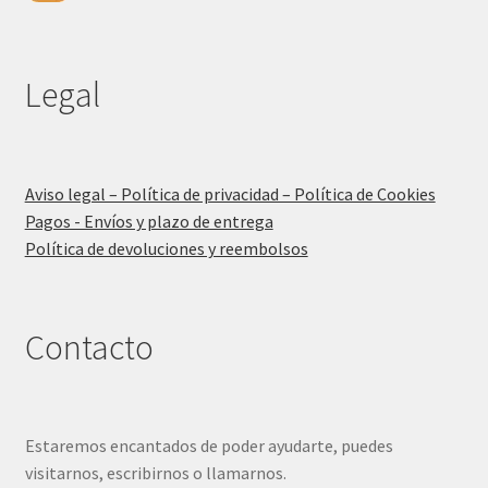
Legal
Aviso legal – Política de privacidad – Política de Cookies
Pagos - Envíos y plazo de entrega
Política de devoluciones y reembolsos
Contacto
Estaremos encantados de poder ayudarte, puedes
visitarnos, escribirnos o llamarnos.