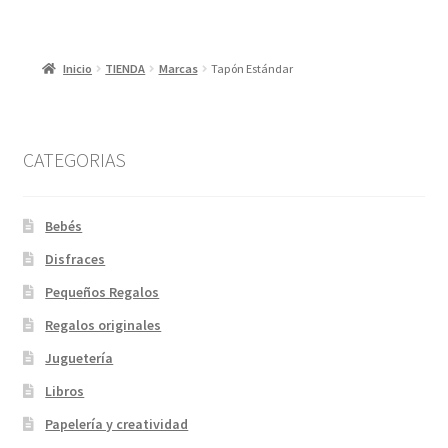
Inicio
TIENDA
Marcas
Tapón Estándar
CATEGORIAS
Bebés
Disfraces
Pequeños Regalos
Regalos originales
Juguetería
Libros
Papelería y creatividad