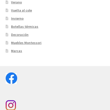
Verano
Vuelta al cole
Invierno
Botellas térmicas
Decoración
Muebles Montessori
Marcas