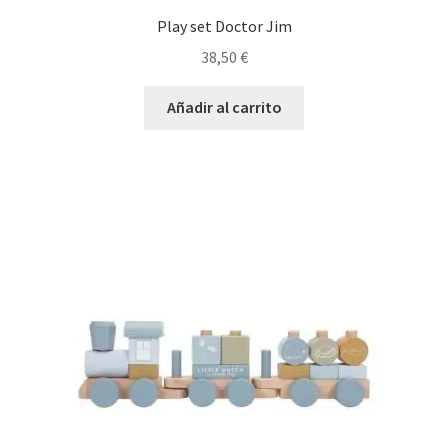
Play set Doctor Jim
38,50
€
Añadir al carrito