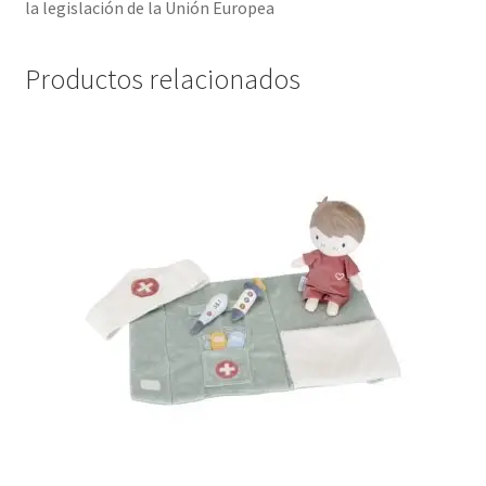
la legislación de la Unión Europea
Productos relacionados