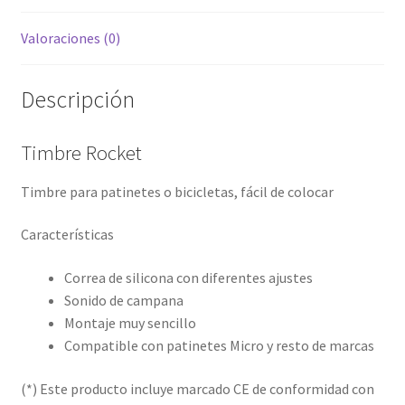
Valoraciones (0)
Descripción
Timbre Rocket
Timbre para patinetes o bicicletas, fácil de colocar
Características
Correa de silicona con diferentes ajustes
Sonido de campana
Montaje muy sencillo
Compatible con patinetes Micro y resto de marcas
(*) Este producto incluye marcado CE de conformidad con