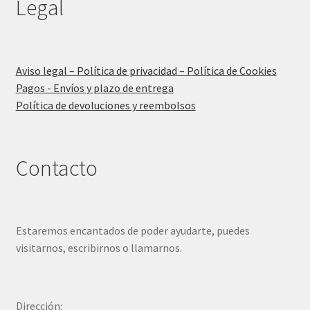
Legal
Aviso legal – Política de privacidad – Política de Cookies
Pagos - Envíos y plazo de entrega
Política de devoluciones y reembolsos
Contacto
Estaremos encantados de poder ayudarte, puedes
visitarnos, escribirnos o llamarnos.
Dirección: