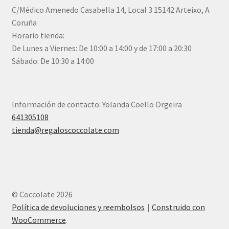
C/Médico Amenedo Casabella 14, Local 3 15142 Arteixo, A
Coruña
Horario tienda:
De Lunes a Viernes: De 10:00 a 14:00 y de 17:00 a 20:30
Sábado: De 10:30 a 14:00
Información de contacto: Yolanda Coello Orgeira
641305108
tienda@regaloscoccolate.com
© Coccolate 2026
Política de devoluciones y reembolsos
Construido con
WooCommerce
.