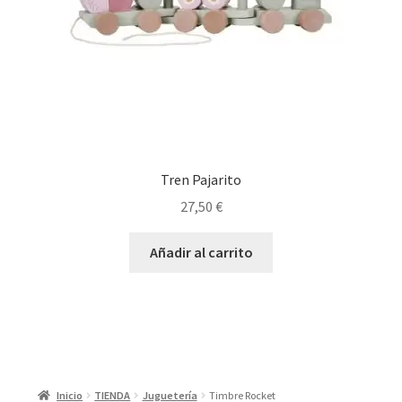
Tren Pajarito
27,50
€
Añadir al carrito
Inicio
TIENDA
Juguetería
Timbre Rocket