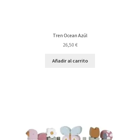
Tren Ocean Azúl
26,50
€
Añadir al carrito