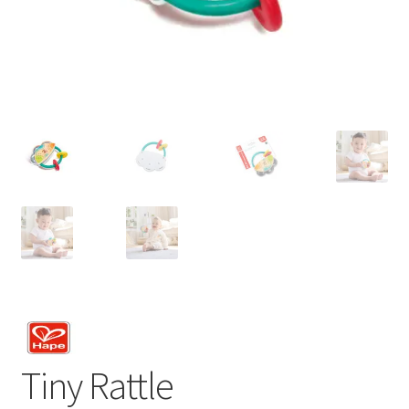
Tiny Rattle