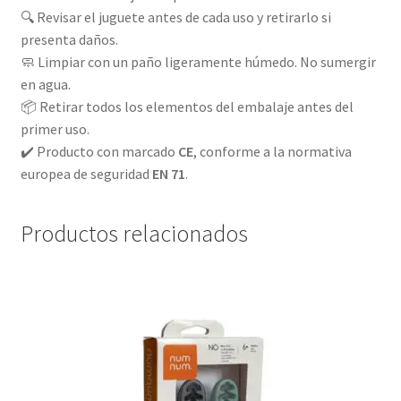
🔍 Revisar el juguete antes de cada uso y retirarlo si
presenta daños.
🧼 Limpiar con un paño ligeramente húmedo. No sumergir
en agua.
📦 Retirar todos los elementos del embalaje antes del
primer uso.
✔️ Producto con marcado
CE
, conforme a la normativa
europea de seguridad
EN 71
.
Productos relacionados