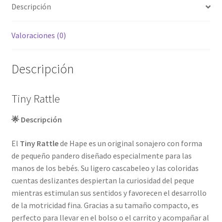
Descripción
Valoraciones (0)
Descripción
Tiny Rattle
🌟 Descripción
El
Tiny Rattle
de Hape es un original sonajero con forma
de pequeño pandero diseñado especialmente para las
manos de los bebés. Su ligero cascabeleo y las coloridas
cuentas deslizantes despiertan la curiosidad del peque
mientras estimulan sus sentidos y favorecen el desarrollo
de la motricidad fina. Gracias a su tamaño compacto, es
perfecto para llevar en el bolso o el carrito y acompañar al