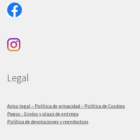
Legal
Aviso legal – Política de privacidad – Política de Cookies
Pagos - Envíos y plazo de entrega
Política de devoluciones y reembolsos