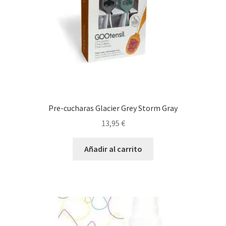
Pre-cucharas Glacier Grey Storm Gray
13,95
€
Añadir al carrito