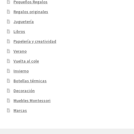
Pequeños Regalos
Regalos originales
Juguetería
Libros
Papelería y creatividad
Verano
Vuelta al cole
Invierno
Botellas térmicas
Decoración
Muebles Montessori
Marcas