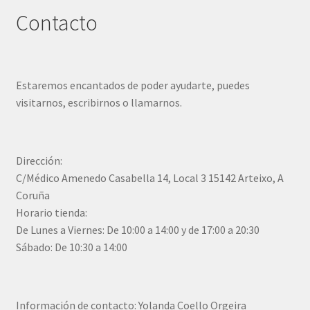
Contacto
Estaremos encantados de poder ayudarte, puedes
visitarnos, escribirnos o llamarnos.
Dirección:
C/Médico Amenedo Casabella 14, Local 3 15142 Arteixo, A
Coruña
Horario tienda:
De Lunes a Viernes: De 10:00 a 14:00 y de 17:00 a 20:30
Sábado: De 10:30 a 14:00
Información de contacto: Yolanda Coello Orgeira