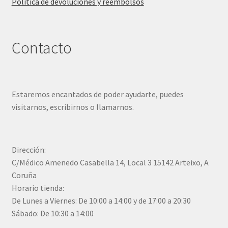
Política de devoluciones y reembolsos
Contacto
Estaremos encantados de poder ayudarte, puedes
visitarnos, escribirnos o llamarnos.
Dirección:
C/Médico Amenedo Casabella 14, Local 3 15142 Arteixo, A
Coruña
Horario tienda:
De Lunes a Viernes: De 10:00 a 14:00 y de 17:00 a 20:30
Sábado: De 10:30 a 14:00