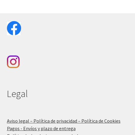
Legal
Aviso legal – Política de privacidad – Política de Cookies
Pagos - Envíos y plazo de entrega