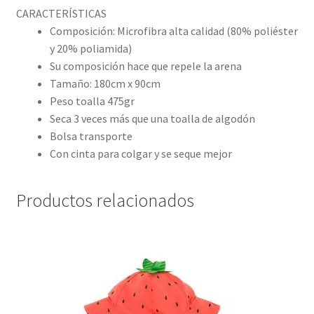
CARACTERÍSTICAS
Composición: Microfibra alta calidad (80% poliéster
y 20% poliamida)
Su composición hace que repele la arena
Tamaño: 180cm x 90cm
Peso toalla 475gr
Seca 3 veces más que una toalla de algodón
Bolsa transporte
Con cinta para colgar y se seque mejor
Productos relacionados