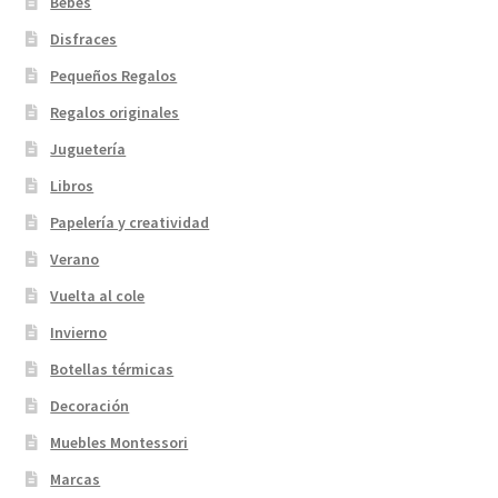
Bebés
Disfraces
Pequeños Regalos
Regalos originales
Juguetería
Libros
Papelería y creatividad
Verano
Vuelta al cole
Invierno
Botellas térmicas
Decoración
Muebles Montessori
Marcas