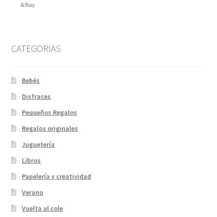
& Bay
CATEGORIAS
Bebés
Disfraces
Pequeños Regalos
Regalos originales
Juguetería
Libros
Papelería y creatividad
Verano
Vuelta al cole