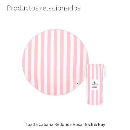
Productos relacionados
Toalla Cabana Redonda Rosa Dock & Bay