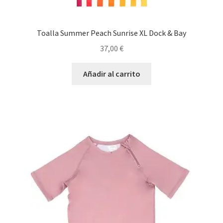
Toalla Summer Peach Sunrise XL Dock & Bay
37,00
€
Añadir al carrito