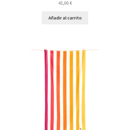
41,00
€
Añadir al carrito