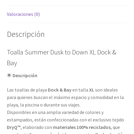
Valoraciones (0)
Descripción
Toalla Summer Dusk to Down XL Dock &
Bay
🌟
Descripción
Las toallas de playa
Dock & Bay
en talla
XL
son ideales
para quienes buscan el máximo espacio y comodidad en la
playa, la piscina o durante sus viajes.
Disponibles en una amplia variedad de colores y
estampados, están confeccionadas con el exclusivo tejido
DryQ™
, elaborado con
materiales 100% reciclados
, que