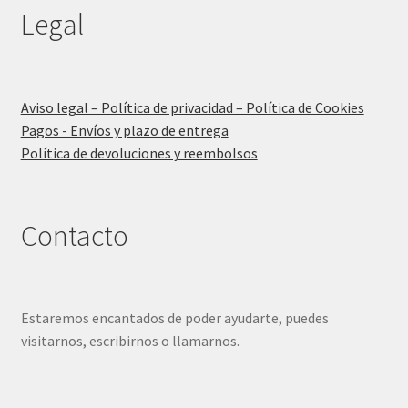
Legal
Aviso legal – Política de privacidad – Política de Cookies
Pagos - Envíos y plazo de entrega
Política de devoluciones y reembolsos
Contacto
Estaremos encantados de poder ayudarte, puedes
visitarnos, escribirnos o llamarnos.