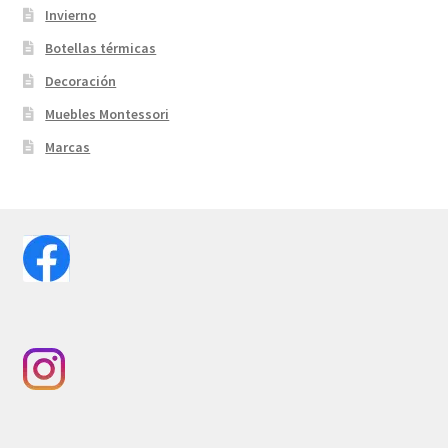
Invierno
Botellas térmicas
Decoración
Muebles Montessori
Marcas