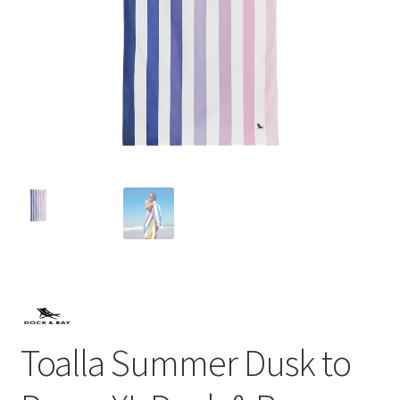
Toalla Summer Dusk to