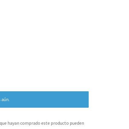
 aún.
s que hayan comprado este producto pueden