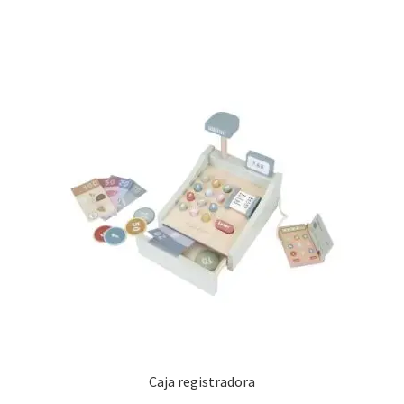
Caja registradora