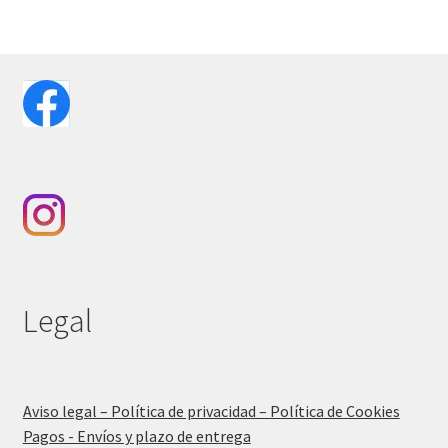
Legal
Aviso legal – Política de privacidad – Política de Cookies
Pagos - Envíos y plazo de entrega