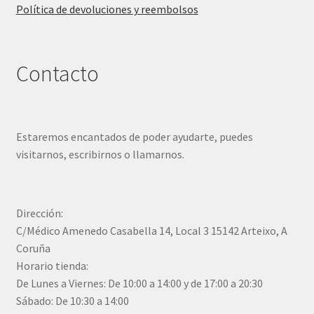
Política de devoluciones y reembolsos
Contacto
Estaremos encantados de poder ayudarte, puedes
visitarnos, escribirnos o llamarnos.
Dirección:
C/Médico Amenedo Casabella 14, Local 3 15142 Arteixo, A
Coruña
Horario tienda:
De Lunes a Viernes: De 10:00 a 14:00 y de 17:00 a 20:30
Sábado: De 10:30 a 14:00