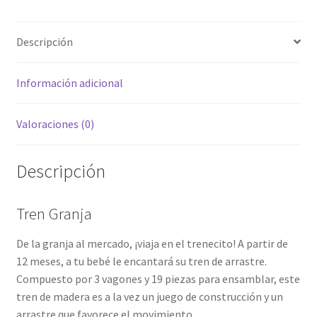
Descripción
Información adicional
Valoraciones (0)
Descripción
Tren Granja
De la granja al mercado, ¡viaja en el trenecito! A partir de
12 meses, a tu bebé le encantará su tren de arrastre.
Compuesto por 3 vagones y 19 piezas para ensamblar, este
tren de madera es a la vez un juego de construcción y un
arrastre que favorece el movimiento.