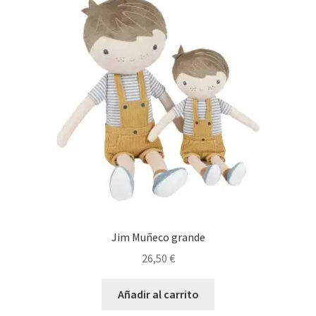
Jim Muñeco grande
26,50
€
Añadir al carrito