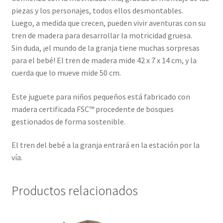
piezas y los personajes, todos ellos desmontables.
Luego, a medida que crecen, pueden vivir aventuras con su
tren de madera para desarrollar la motricidad gruesa.
Sin duda, ¡el mundo de la granja tiene muchas sorpresas
para el bebé! El tren de madera mide 42 x 7 x 14 cm, y la
cuerda que lo mueve mide 50 cm.
Este juguete para niños pequeños está fabricado con
madera certificada FSC™ procedente de bosques
gestionados de forma sostenible.
El tren del bebé a la granja entrará en la estación por la
vía.
Productos relacionados