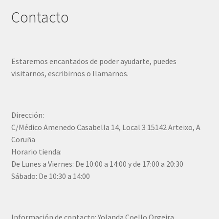
Contacto
Estaremos encantados de poder ayudarte, puedes
visitarnos, escribirnos o llamarnos.
Dirección:
C/Médico Amenedo Casabella 14, Local 3 15142 Arteixo, A
Coruña
Horario tienda:
De Lunes a Viernes: De 10:00 a 14:00 y de 17:00 a 20:30
Sábado: De 10:30 a 14:00
Información de contacto: Yolanda Coello Orgeira