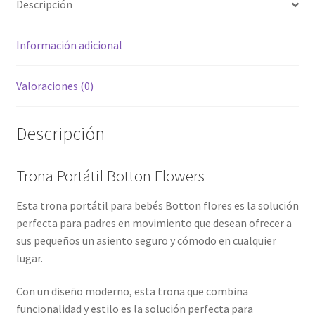
Descripción
Información adicional
Valoraciones (0)
Descripción
Trona Portátil Botton Flowers
Esta trona portátil para bebés Botton flores es la solución
perfecta para padres en movimiento que desean ofrecer a
sus pequeños un asiento seguro y cómodo en cualquier
lugar.
Con un diseño moderno, esta trona que combina
funcionalidad y estilo es la solución perfecta para