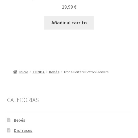
19,99
€
Añadir al carrito
Inicio
TIENDA
Bebés
Trona Portátil Botton Flowers
CATEGORIAS
Bebés
Disfraces