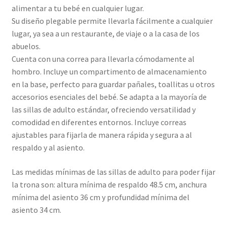
alimentar a tu bebé en cualquier lugar.
Su diseño plegable permite llevarla fácilmente a cualquier
lugar, ya sea a un restaurante, de viaje o a la casa de los
abuelos.
Cuenta con una correa para llevarla cómodamente al
hombro. Incluye un compartimento de almacenamiento
en la base, perfecto para guardar pañales, toallitas u otros
accesorios esenciales del bebé. Se adapta a la mayoría de
las sillas de adulto estándar, ofreciendo versatilidad y
comodidad en diferentes entornos. Incluye correas
ajustables para fijarla de manera rápida y segura a al
respaldo y al asiento.
Las medidas mínimas de las sillas de adulto para poder fijar
la trona son: altura mínima de respaldo 48.5 cm, anchura
mínima del asiento 36 cm y profundidad mínima del
asiento 34 cm.