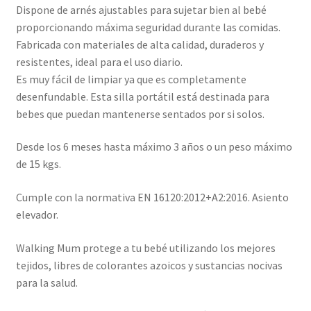
Dispone de arnés ajustables para sujetar bien al bebé
proporcionando máxima seguridad durante las comidas.
Fabricada con materiales de alta calidad, duraderos y
resistentes, ideal para el uso diario.
Es muy fácil de limpiar ya que es completamente
desenfundable. Esta silla portátil está destinada para
bebes que puedan mantenerse sentados por si solos.
Desde los 6 meses hasta máximo 3 años o un peso máximo
de 15 kgs.
Cumple con la normativa EN 16120:2012+A2:2016. Asiento
elevador.
Walking Mum protege a tu bebé utilizando los mejores
tejidos, libres de colorantes azoicos y sustancias nocivas
para la salud.