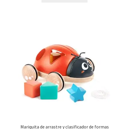
Mariquita de arrastre y clasificador de formas