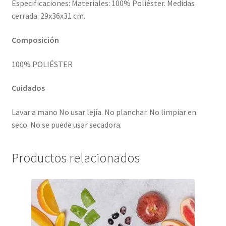
Especificaciones: Materiales: 100% Poliéster. Medidas
cerrada: 29x36x31 cm.
Composición
100% POLIÉSTER
Cuidados
Lavar a mano No usar lejía. No planchar. No limpiar en
seco. No se puede usar secadora.
Productos relacionados