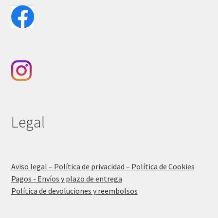
Legal
Aviso legal – Política de privacidad – Política de Cookies
Pagos - Envíos y plazo de entrega
Política de devoluciones y reembolsos