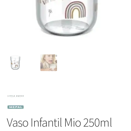
Vaso Infantil Mio 250ml