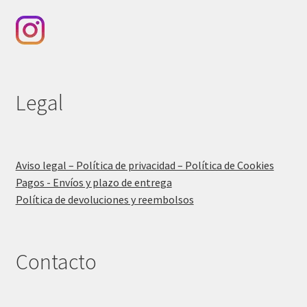
Legal
Aviso legal – Política de privacidad – Política de Cookies
Pagos - Envíos y plazo de entrega
Política de devoluciones y reembolsos
Contacto