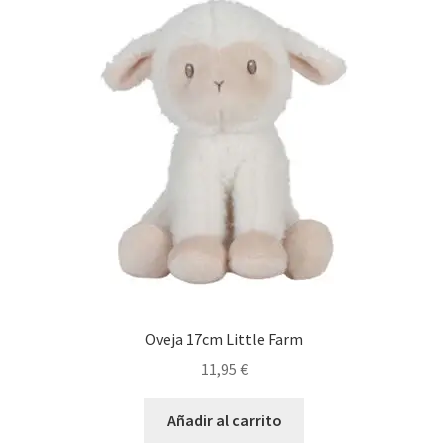
Oveja 17cm Little Farm
11,95
€
Añadir al carrito