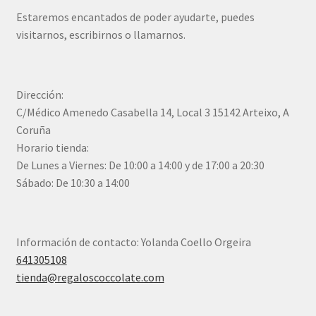
Estaremos encantados de poder ayudarte, puedes
visitarnos, escribirnos o llamarnos.
Dirección:
C/Médico Amenedo Casabella 14, Local 3 15142 Arteixo, A
Coruña
Horario tienda:
De Lunes a Viernes: De 10:00 a 14:00 y de 17:00 a 20:30
Sábado: De 10:30 a 14:00
Información de contacto: Yolanda Coello Orgeira
641305108
tienda@regaloscoccolate.com