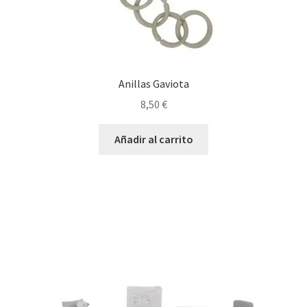
Anillas Gaviota
8,50
€
Añadir al carrito