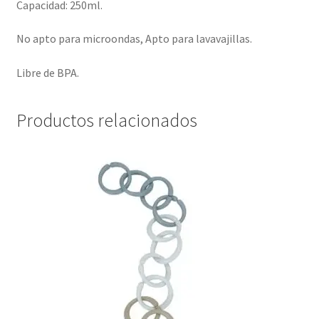
Capacidad: 250ml.
No apto para microondas, Apto para lavavajillas.
Libre de BPA.
Productos relacionados