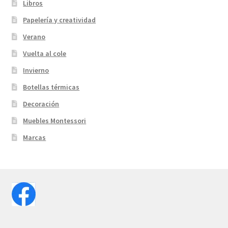
Libros
Papelería y creatividad
Verano
Vuelta al cole
Invierno
Botellas térmicas
Decoración
Muebles Montessori
Marcas