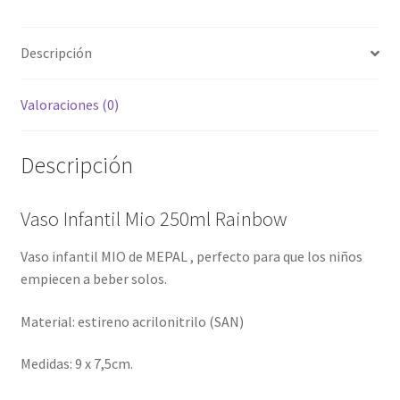
Descripción
Valoraciones (0)
Descripción
Vaso Infantil Mio 250ml Rainbow
Vaso infantil MIO de MEPAL , perfecto para que los niños
empiecen a beber solos.
Material: estireno acrilonitrilo (SAN)
Medidas: 9 x 7,5cm.