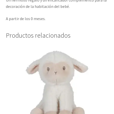
decoración de la habitación del bebé.
A partir de los 0 meses.
Productos relacionados