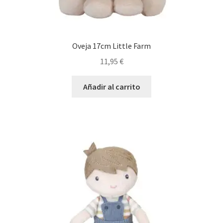
Oveja 17cm Little Farm
11,95
€
Añadir al carrito