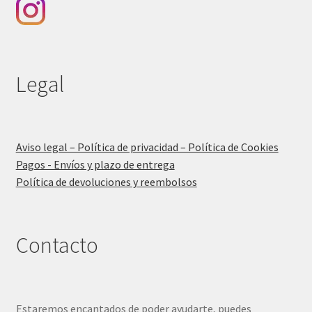
Legal
Aviso legal – Política de privacidad – Política de Cookies
Pagos - Envíos y plazo de entrega
Política de devoluciones y reembolsos
Contacto
Estaremos encantados de poder ayudarte, puedes