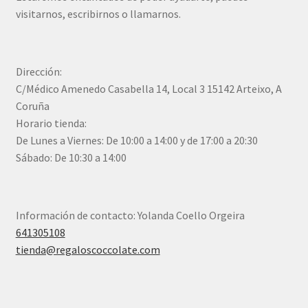
visitarnos, escribirnos o llamarnos.
Dirección:
C/Médico Amenedo Casabella 14, Local 3 15142 Arteixo, A
Coruña
Horario tienda:
De Lunes a Viernes: De 10:00 a 14:00 y de 17:00 a 20:30
Sábado: De 10:30 a 14:00
Información de contacto: Yolanda Coello Orgeira
641305108
tienda@regaloscoccolate.com