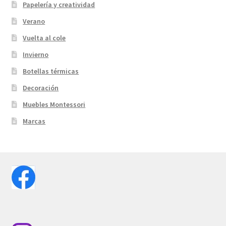
Papelería y creatividad
Verano
Vuelta al cole
Invierno
Botellas térmicas
Decoración
Muebles Montessori
Marcas