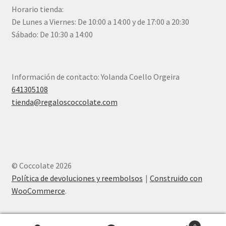
Horario tienda:
De Lunes a Viernes: De 10:00 a 14:00 y de 17:00 a 20:30
Sábado: De 10:30 a 14:00
Información de contacto: Yolanda Coello Orgeira
641305108
tienda@regaloscoccolate.com
© Coccolate 2026
Política de devoluciones y reembolsos
Construido con
WooCommerce
.