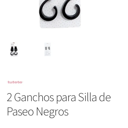
2 Ganchos para Silla de
Paseo Negros