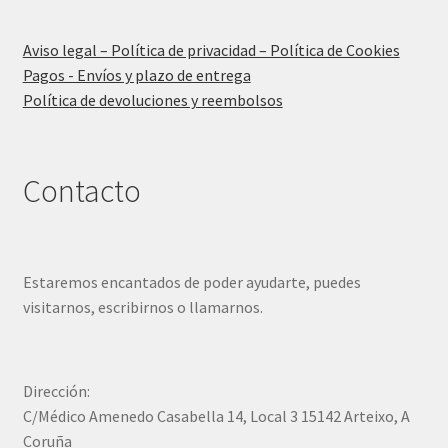
Aviso legal – Política de privacidad – Política de Cookies
Pagos - Envíos y plazo de entrega
Política de devoluciones y reembolsos
Contacto
Estaremos encantados de poder ayudarte, puedes
visitarnos, escribirnos o llamarnos.
Dirección:
C/Médico Amenedo Casabella 14, Local 3 15142 Arteixo, A
Coruña