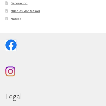
Decoración
Muebles Montessori
Marcas
Legal