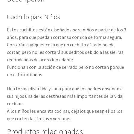
Cuchillo para Niños
Estos cuchillos están diseñados para niños a partir de los 3
años, para que puedan cortar su comida de forma segura.
Cortarán cualquier cosa que un cuchillo afilado pueda
cortar, pero no les cortará sus deditos debido a las sierras
redondeadas de acero inoxidable.
Funcionan con la acción de serrado pero no cortan porque
no están afilados.
Una forma divertida y sana para que los padres enseñen a
sus hijos una de las destrezas más importantes de la vida;
cocinar.
A los niños les encanta cocinar, déjalos que sean ellos los
que corten las frutas y verduras.
Productos relacionados