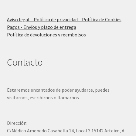
Aviso legal – Política de privacidad – Política de Cookies
Pagos - Envíos y plazo de entrega
Política de devoluciones y reembolsos
Contacto
Estaremos encantados de poder ayudarte, puedes
visitarnos, escribirnos o llamarnos.
Dirección:
C/Médico Amenedo Casabella 14, Local 3 15142 Arteixo, A