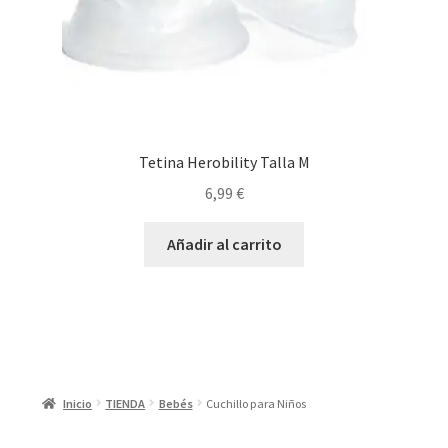
Tetina Herobility Talla M
6,99
€
Añadir al carrito
Inicio
TIENDA
Bebés
Cuchillo para Niños