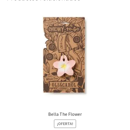
Bella The Flower
¡OFERTA!