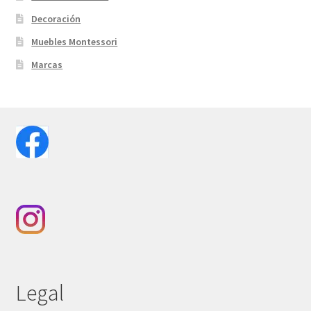
Decoración
Muebles Montessori
Marcas
Legal