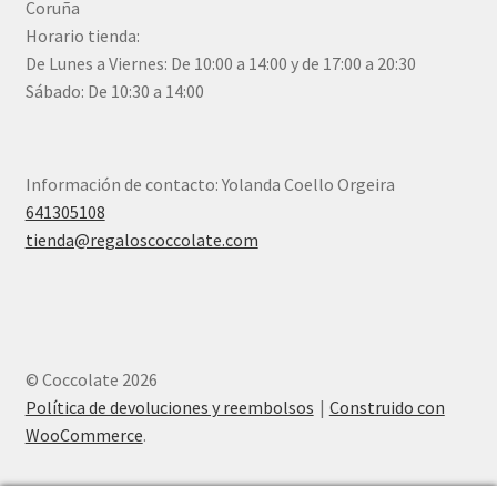
Coruña
Horario tienda:
De Lunes a Viernes: De 10:00 a 14:00 y de 17:00 a 20:30
Sábado: De 10:30 a 14:00
Información de contacto: Yolanda Coello Orgeira
641305108
tienda@regaloscoccolate.com
© Coccolate 2026
Política de devoluciones y reembolsos
Construido con
WooCommerce
.