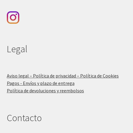
Legal
Aviso legal – Política de privacidad – Política de Cookies
Pagos - Envíos y plazo de entrega
Política de devoluciones y reembolsos
Contacto