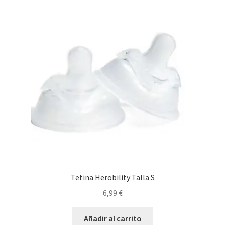
Tetina Herobility Talla S
6,99
€
Añadir al carrito