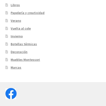
Libros
Papelería y creatividad
Verano
Vuelta al cole
Invierno
Botellas térmicas
Decoración
Muebles Montessori
Marcas