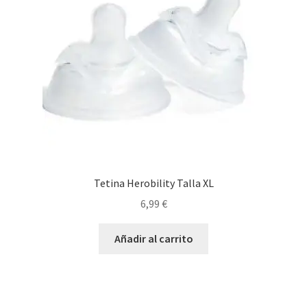
Tetina Herobility Talla XL
6,99
€
Añadir al carrito