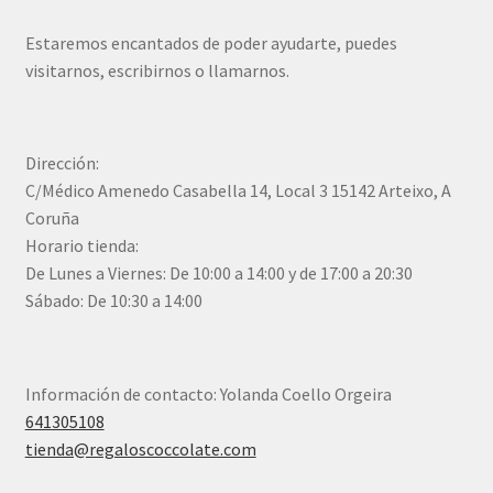
Estaremos encantados de poder ayudarte, puedes
visitarnos, escribirnos o llamarnos.
Dirección:
C/Médico Amenedo Casabella 14, Local 3 15142 Arteixo, A
Coruña
Horario tienda:
De Lunes a Viernes: De 10:00 a 14:00 y de 17:00 a 20:30
Sábado: De 10:30 a 14:00
Información de contacto: Yolanda Coello Orgeira
641305108
tienda@regaloscoccolate.com