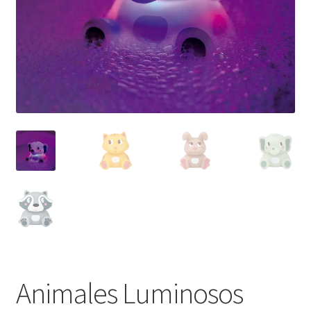
Animales Luminosos