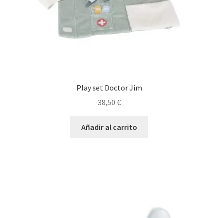
Play set Doctor Jim
38,50
€
Añadir al carrito