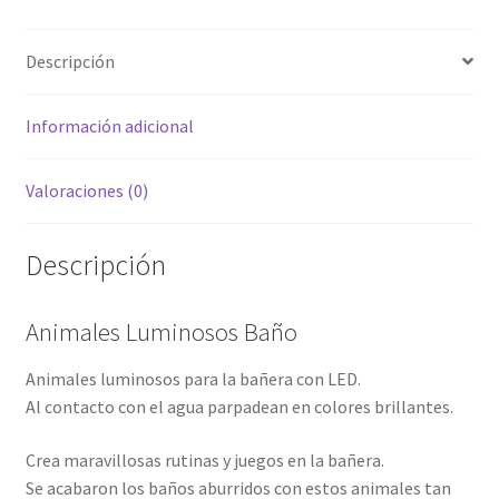
Descripción
Información adicional
Valoraciones (0)
Descripción
Animales Luminosos Baño
Animales luminosos para la bañera con LED.
Al contacto con el agua parpadean en colores brillantes.
Crea maravillosas rutinas y juegos en la bañera.
Se acabaron los baños aburridos con estos animales tan