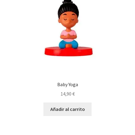
Baby Yoga
14,90
€
Añadir al carrito