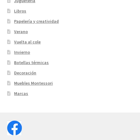
Juguetería
Libros
Papelería y creatividad
Verano
Vuelta al cole
Invierno
Botellas térmicas
Decoración
Muebles Montessori
Marcas