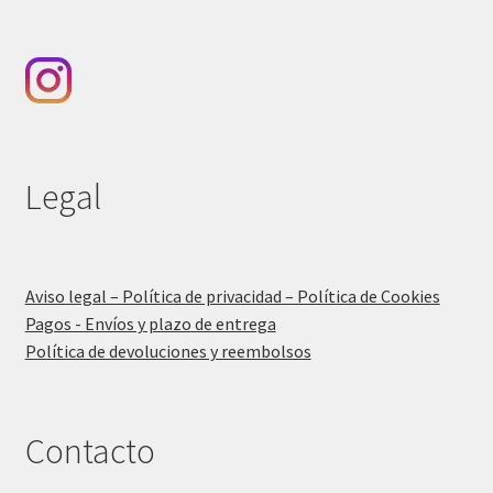
Legal
Aviso legal – Política de privacidad – Política de Cookies
Pagos - Envíos y plazo de entrega
Política de devoluciones y reembolsos
Contacto