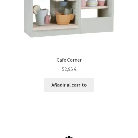
Café Corner
52,95
€
Añadir al carrito