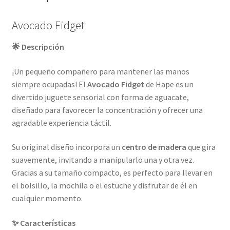
Avocado Fidget
🌟 Descripción
¡Un pequeño compañero para mantener las manos
siempre ocupadas! El
Avocado Fidget
de Hape es un
divertido juguete sensorial con forma de aguacate,
diseñado para favorecer la concentración y ofrecer una
agradable experiencia táctil.
Su original diseño incorpora un
centro de madera
que gira
suavemente, invitando a manipularlo una y otra vez.
Gracias a su tamaño compacto, es perfecto para llevar en
el bolsillo, la mochila o el estuche y disfrutar de él en
cualquier momento.
✨ Características