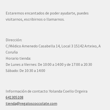
Estaremos encantados de poder ayudarte, puedes
visitarnos, escribirnos o llamarnos.
Dirección:
C/Médico Amenedo Casabella 14, Local 3 15142 Arteixo, A
Coruña
Horario tienda:
De Lunes a Viernes: De 10:00 a 14:00 y de 17:00 a 20:30
Sábado: De 10:30 a 14:00
Información de contacto: Yolanda Coello Orgeira
641305108
tienda@regaloscoccolate.com