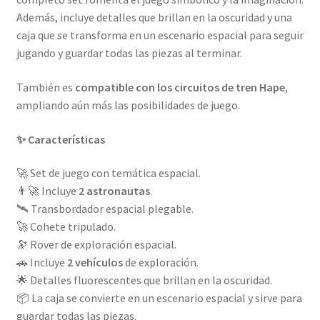
Además, incluye detalles que brillan en la oscuridad y una
caja que se transforma en un escenario espacial para seguir
jugando y guardar todas las piezas al terminar.
También es
compatible con los circuitos de tren Hape
,
ampliando aún más las posibilidades de juego.
✨ Características
🚀 Set de juego con temática espacial.
👨‍🚀 Incluye
2 astronautas
.
🛰️ Transbordador espacial plegable.
🚀 Cohete tripulado.
🔭 Rover de exploración espacial.
🚗 Incluye
2 vehículos
de exploración.
🌟 Detalles fluorescentes que brillan en la oscuridad.
📦 La caja se convierte en un escenario espacial y sirve para
guardar todas las piezas.