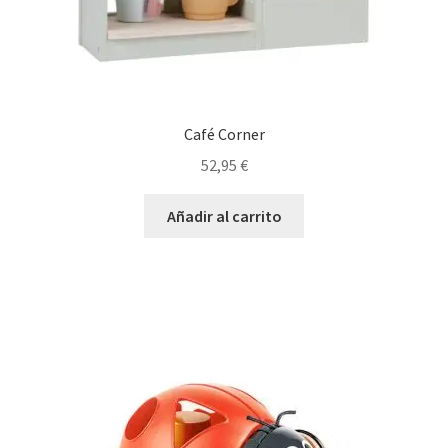
Café Corner
52,95
€
Añadir al carrito