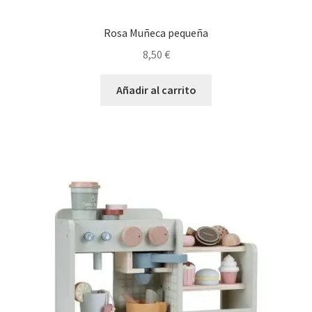
Rosa Muñeca pequeña
8,50
€
Añadir al carrito