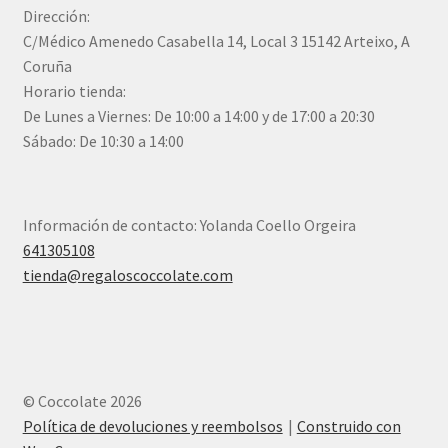
Dirección:
C/Médico Amenedo Casabella 14, Local 3 15142 Arteixo, A
Coruña
Horario tienda:
De Lunes a Viernes: De 10:00 a 14:00 y de 17:00 a 20:30
Sábado: De 10:30 a 14:00
Información de contacto: Yolanda Coello Orgeira
641305108
tienda@regaloscoccolate.com
© Coccolate 2026
Política de devoluciones y reembolsos
Construido con