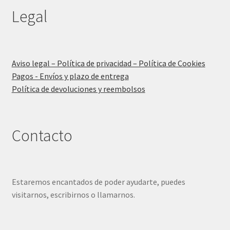
Legal
Aviso legal – Política de privacidad – Política de Cookies
Pagos - Envíos y plazo de entrega
Política de devoluciones y reembolsos
Contacto
Estaremos encantados de poder ayudarte, puedes
visitarnos, escribirnos o llamarnos.