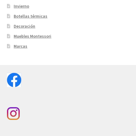
Invierno
Botellas térmicas
Decoración
Muebles Montessori
Marcas