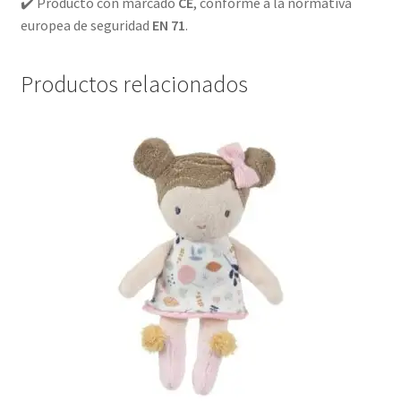
✔️ Producto con marcado
CE
, conforme a la normativa
europea de seguridad
EN 71
.
Productos relacionados