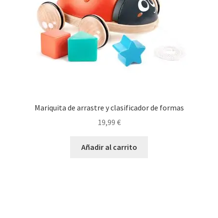
Mariquita de arrastre y clasificador de formas
19,99
€
Añadir al carrito