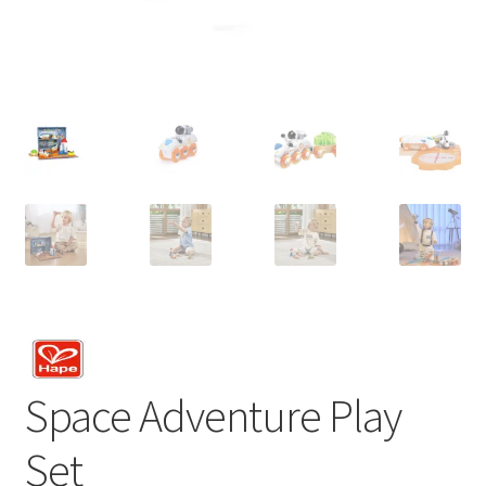
Space Adventure Play
Set