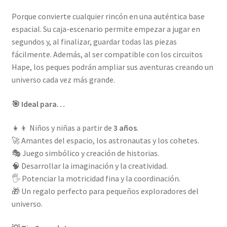
Porque convierte cualquier rincón en una auténtica base
espacial. Su caja-escenario permite empezar a jugar en
segundos y, al finalizar, guardar todas las piezas
fácilmente. Además, al ser compatible con los circuitos
Hape, los peques podrán ampliar sus aventuras creando un
universo cada vez más grande.
🎯 Ideal para…
👧👦 Niños y niñas a partir de
3 años
.
🚀 Amantes del espacio, los astronautas y los cohetes.
🎭 Juego simbólico y creación de historias.
🧠 Desarrollar la imaginación y la creatividad.
🖐️ Potenciar la motricidad fina y la coordinación.
🎁 Un regalo perfecto para pequeños exploradores del
universo.