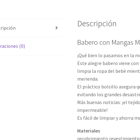
Descripción
ripción
Babero con Mangas M
raciones (0)
¡Qué bien lo pasamos en la m
Este alegre babero viene con
limpia la ropa del bebé mient
merienda.
El práctico bolsillo asegura q
evitando los grandes desastre
Más buenas noticias: ¡el tejid
impermeable!
Es fácil de limpiar y ahorra 
Materiales
recubrimiento revestimiento