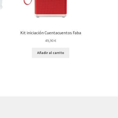
Kit iniciación Cuentacuentos Faba
49,90
€
Añadir al carrito