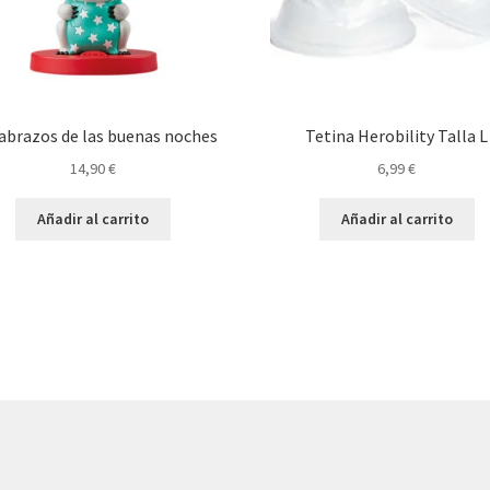
abrazos de las buenas noches
Tetina Herobility Talla L
14,90
€
6,99
€
Añadir al carrito
Añadir al carrito