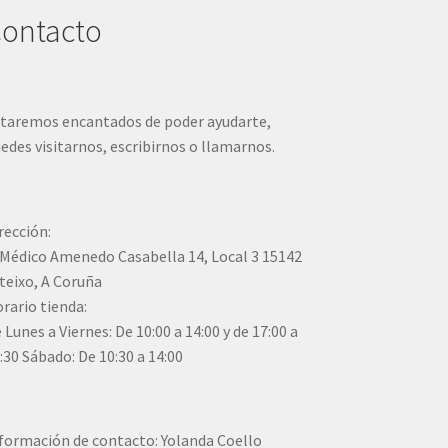
ontacto
taremos encantados de poder ayudarte,
edes visitarnos, escribirnos o llamarnos.
rección:
Médico Amenedo Casabella 14, Local 3 15142
teixo, A Coruña
rario tienda:
 Lunes a Viernes: De 10:00 a 14:00 y de 17:00 a
:30 Sábado: De 10:30 a 14:00
formación de contacto: Yolanda Coello