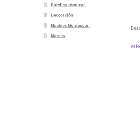
Botellas térmicas
Decoración
Muebles Montessori
Desc
Marcas
Valo