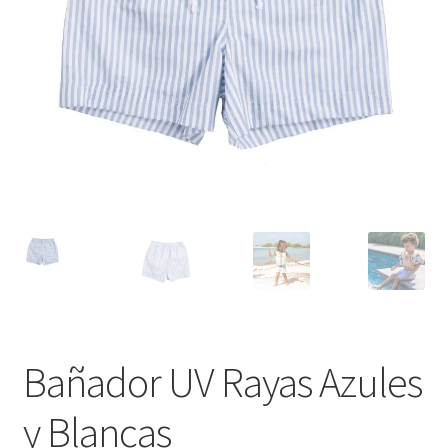
Bañador UV Rayas Azules
y Blancas