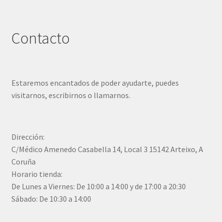
Contacto
Estaremos encantados de poder ayudarte, puedes
visitarnos, escribirnos o llamarnos.
Dirección:
C/Médico Amenedo Casabella 14, Local 3 15142 Arteixo, A
Coruña
Horario tienda:
De Lunes a Viernes: De 10:00 a 14:00 y de 17:00 a 20:30
Sábado: De 10:30 a 14:00