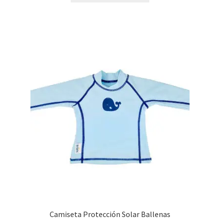
Camiseta Protección Solar Ballenas