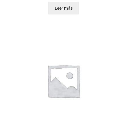
Leer más