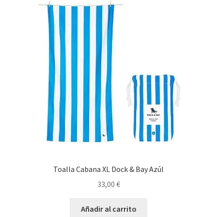
Toalla Cabana XL Dock & Bay Azúl
33,00
€
Añadir al carrito