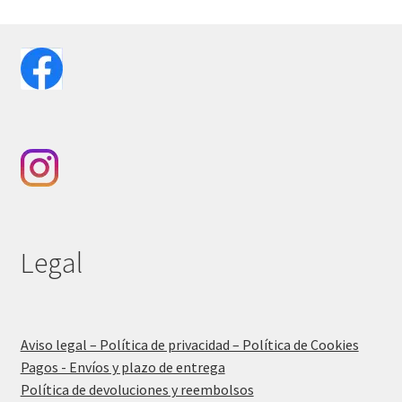
Legal
Aviso legal – Política de privacidad – Política de Cookies
Pagos - Envíos y plazo de entrega
Política de devoluciones y reembolsos