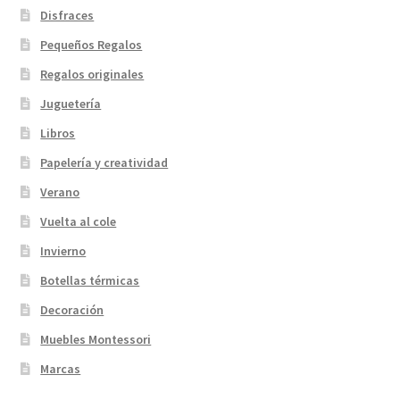
Disfraces
Pequeños Regalos
Regalos originales
Juguetería
Libros
Papelería y creatividad
Verano
Vuelta al cole
Invierno
Botellas térmicas
Decoración
Muebles Montessori
Marcas