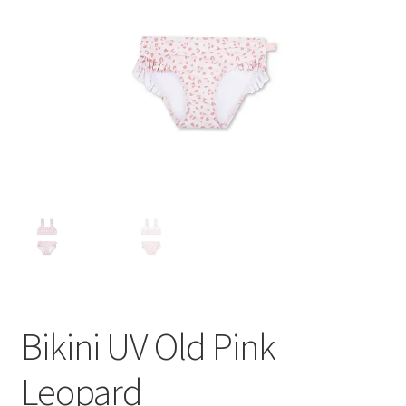
Bikini UV Old Pink
Leopard