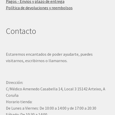
Pagos - Envíos y plazo de entrega
Política de devoluciones y reembolsos
Contacto
Estaremos encantados de poder ayudarte, puedes
visitarnos, escribirnos o llamarnos.
Dirección:
C/Médico Amenedo Casabella 14, Local 3 15142 Arteixo, A
Coruña
Horario tienda:
De Lunes a Viernes: De 10:00 a 14:00 y de 17:00 a 20:30
Sábado: De 10:30 a 14:00