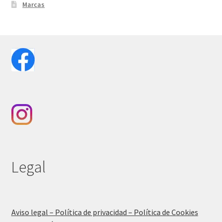
Marcas
Legal
Aviso legal – Política de privacidad – Política de Cookies