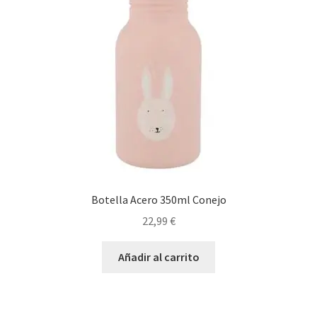
Botella Acero 350ml Conejo
22,99
€
Añadir al carrito