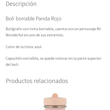
Descripción
Boli borrable Panda Rojo
Bolígrafo con tinta borrable, cuenta con un personaje Mr
Wonderful en uno de sus extremos.
Color de la tinta: azul.
Capuchón extraíble, se puede colocar en la parte superior
del boli.
Productos relacionados