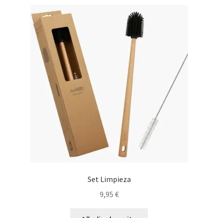
Set Limpieza
9,95
€