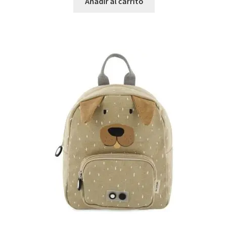
Añadir al carrito