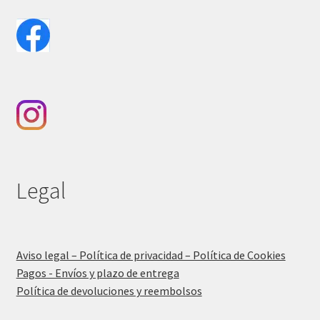
Legal
Aviso legal – Política de privacidad – Política de Cookies
Pagos - Envíos y plazo de entrega
Política de devoluciones y reembolsos