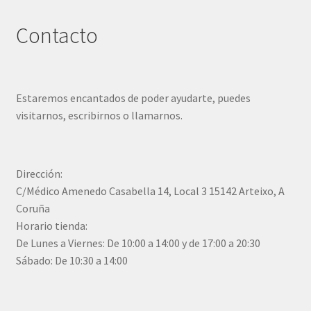
Contacto
Estaremos encantados de poder ayudarte, puedes
visitarnos, escribirnos o llamarnos.
Dirección:
C/Médico Amenedo Casabella 14, Local 3 15142 Arteixo, A
Coruña
Horario tienda:
De Lunes a Viernes: De 10:00 a 14:00 y de 17:00 a 20:30
Sábado: De 10:30 a 14:00