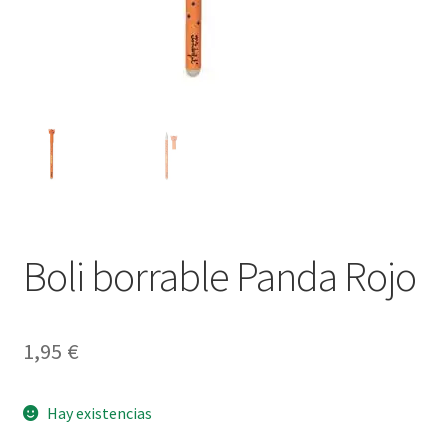
Boli borrable Panda Rojo
1,95
€
Hay existencias