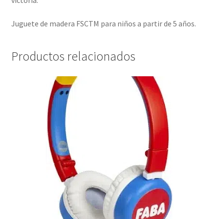
victoria.
Juguete de madera FSCTM para niños a partir de 5 años.
Productos relacionados