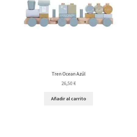
Tren Ocean Azúl
26,50
€
Añadir al carrito