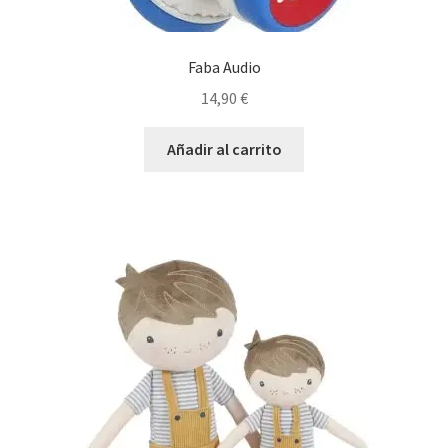
Faba Audio
14,90
€
Añadir al carrito