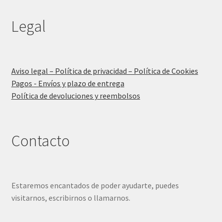
Legal
Aviso legal – Política de privacidad – Política de Cookies
Pagos - Envíos y plazo de entrega
Política de devoluciones y reembolsos
Contacto
Estaremos encantados de poder ayudarte, puedes
visitarnos, escribirnos o llamarnos.