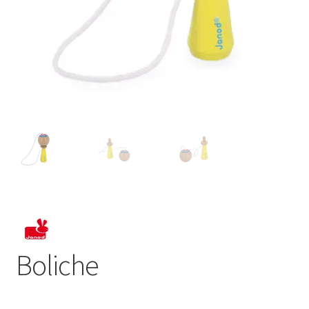
Boliche