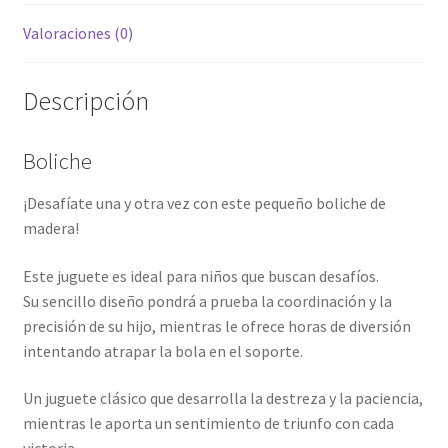
Valoraciones (0)
Descripción
Boliche
¡Desafíate una y otra vez con este pequeño boliche de
madera!
Este juguete es ideal para niños que buscan desafíos.
Su sencillo diseño pondrá a prueba la coordinación y la
precisión de su hijo, mientras le ofrece horas de diversión
intentando atrapar la bola en el soporte.
Un juguete clásico que desarrolla la destreza y la paciencia,
mientras le aporta un sentimiento de triunfo con cada