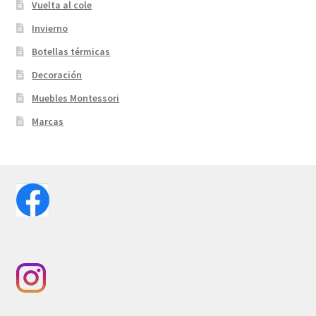
Vuelta al cole
Invierno
Botellas térmicas
Decoración
Muebles Montessori
Marcas