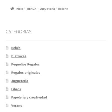
Inicio
TIENDA
Juguetería
Boliche
CATEGORIAS
Bebés
Disfraces
Pequeños Regalos
Regalos originales
Juguetería
Libros
Papelería y creatividad
Verano