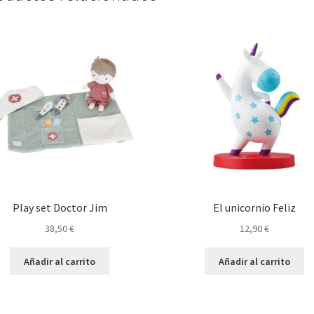
Play set Doctor Jim
El unicornio Feliz
38,50
€
12,90
€
Añadir al carrito
Añadir al carrito