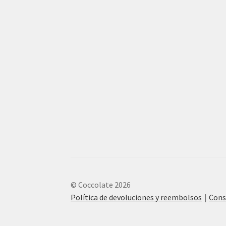
© Coccolate 2026
Política de devoluciones y reembolsos
Cons