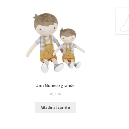
Jim Muñeco grande
26,50
€
Añadir al carrito