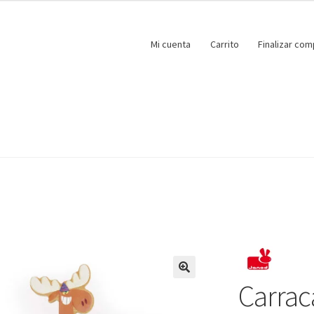
Mi cuenta
Carrito
Finalizar com
Carrac
🔍