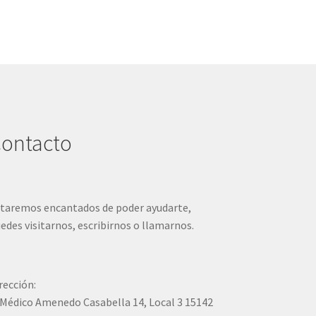
ontacto
taremos encantados de poder ayudarte,
edes visitarnos, escribirnos o llamarnos.
rección:
Médico Amenedo Casabella 14, Local 3 15142