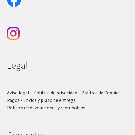
Legal
Aviso legal – Política de privacidad – Política de Cookies
Pagos - Envíos y plazo de entrega
Política de devoluciones y reembolsos