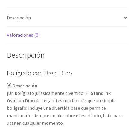
Descripción
Valoraciones (0)
Descripción
Bolígrafo con Base Dino
🌟
Descripción
¡Un bolígrafo jurásicamente divertido! El
Stand Ink
Ovation Dino
de Legami es mucho más que un simple
bolígrafo: incluye una divertida base que permite
mantenerlo siempre en pie sobre el escritorio, listo para
usar en cualquier momento.