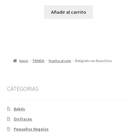
Añadir al carrito
Inicio
TIENDA
Vuelta al cole
Bolígrafo con Base Dino
CATEGORIAS
Bebés
Disfraces
Pequeños Regalos