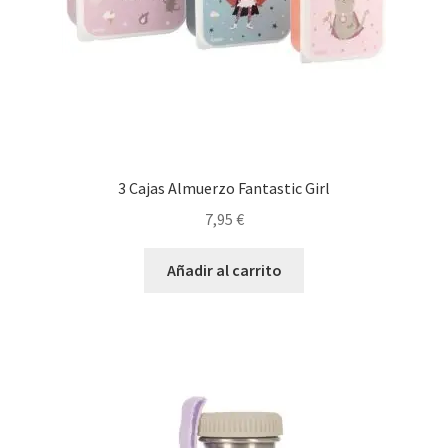
3 Cajas Almuerzo Fantastic Girl
7,95
€
Añadir al carrito