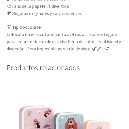
🎨 Fans de la papelería divertida
🎁 Regalos originales y sorprendentes
💡
Tip Coccolate
Colócalo en el escritorio junto a otros accesorios Legami
para crear un rincón de estudio lleno de color, creatividad y
diversión. ¡Será imposible perderlo de vista! 🦖🖊️✨💕
Productos relacionados