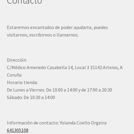
Contacto
Estaremos encantados de poder ayudarte, puedes
visitarnos, escribirnos o llamarnos.
Dirección:
C/Médico Amenedo Casabella 14, Local 3 15142 Arteixo, A
Coruña
Horario tienda:
De Lunes a Viernes: De 10:00 a 14:00 y de 17:00 a 20:30
Sábado: De 10:30 a 14:00
Información de contacto: Yolanda Coello Orgeira
641305108