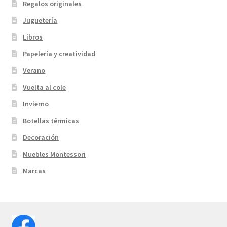
Regalos originales
Juguetería
Libros
Papelería y creatividad
Verano
Vuelta al cole
Invierno
Botellas térmicas
Decoración
Muebles Montessori
Marcas