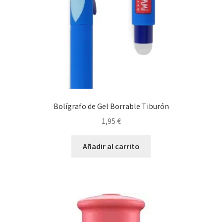
Bolígrafo de Gel Borrable Tiburón
1,95
€
Añadir al carrito