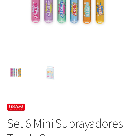
Set 6 Mini Subrayadores