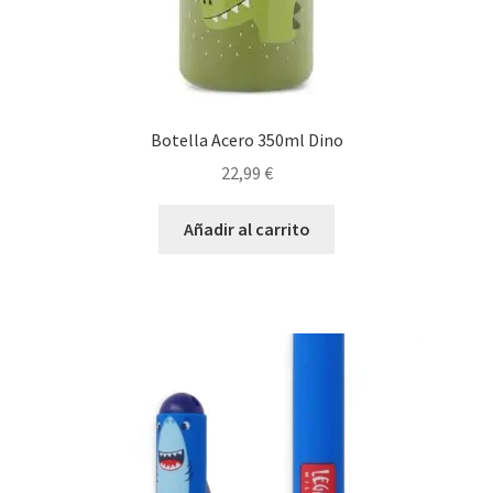
Botella Acero 350ml Dino
22,99
€
Añadir al carrito