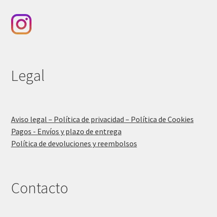
Legal
Aviso legal – Política de privacidad – Política de Cookies
Pagos - Envíos y plazo de entrega
Política de devoluciones y reembolsos
Contacto