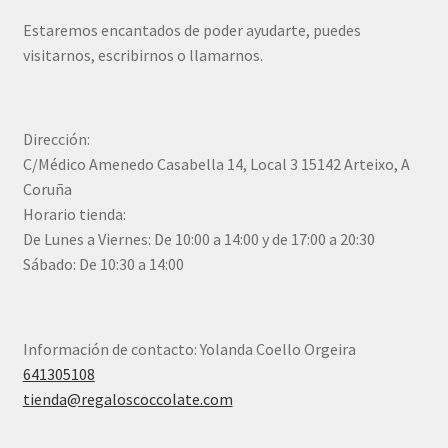
Estaremos encantados de poder ayudarte, puedes
visitarnos, escribirnos o llamarnos.
Dirección:
C/Médico Amenedo Casabella 14, Local 3 15142 Arteixo, A
Coruña
Horario tienda:
De Lunes a Viernes: De 10:00 a 14:00 y de 17:00 a 20:30
Sábado: De 10:30 a 14:00
Información de contacto: Yolanda Coello Orgeira
641305108
tienda@regaloscoccolate.com