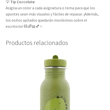
💡
Tip Coccolate
Asigna un color a cada asignatura o tema para que los
apuntes sean más visuales y fáciles de repasar. ¡Además,
los ositos apilados quedarán monísimos sobre el
escritorio! 🧸🌈📖💕✨
Productos relacionados