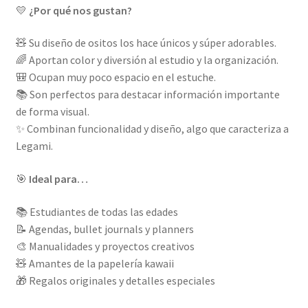
💛
¿Por qué nos gustan?
🧸 Su diseño de ositos los hace únicos y súper adorables.
🌈 Aportan color y diversión al estudio y la organización.
🎒 Ocupan muy poco espacio en el estuche.
📚 Son perfectos para destacar información importante
de forma visual.
✨ Combinan funcionalidad y diseño, algo que caracteriza a
Legami.
🎯
Ideal para…
📚 Estudiantes de todas las edades
📝 Agendas, bullet journals y planners
🎨 Manualidades y proyectos creativos
🧸 Amantes de la papelería kawaii
🎁 Regalos originales y detalles especiales