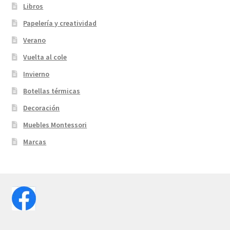
Libros
Papelería y creatividad
Verano
Vuelta al cole
Invierno
Botellas térmicas
Decoración
Muebles Montessori
Marcas