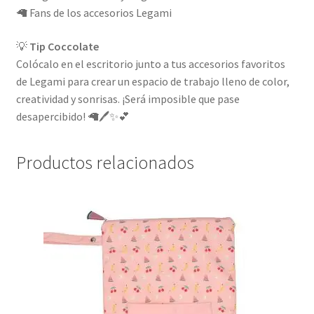
🦙 Fans de los accesorios Legami
💡
Tip Coccolate
Colócalo en el escritorio junto a tus accesorios favoritos
de Legami para crear un espacio de trabajo lleno de color,
creatividad y sonrisas. ¡Será imposible que pase
desapercibido! 🦙🖊️✨💕
Productos relacionados