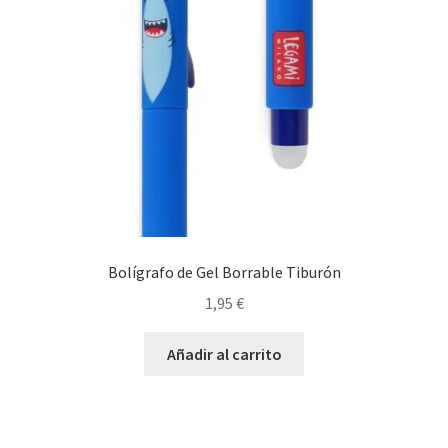
Bolígrafo de Gel Borrable Tiburón
1,95
€
Añadir al carrito