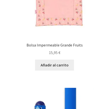
Bolsa Impermeable Grande Fruits
15,95
€
Añadir al carrito