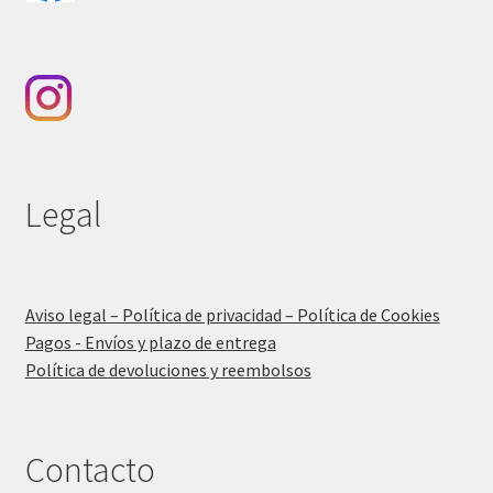
Legal
Aviso legal – Política de privacidad – Política de Cookies
Pagos - Envíos y plazo de entrega
Política de devoluciones y reembolsos
Contacto