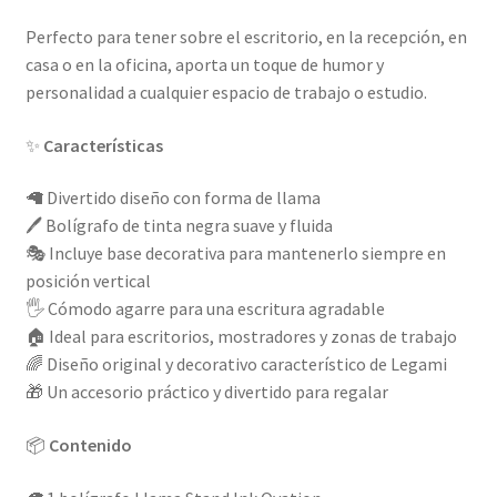
Perfecto para tener sobre el escritorio, en la recepción, en
casa o en la oficina, aporta un toque de humor y
personalidad a cualquier espacio de trabajo o estudio.
✨
Características
🦙 Divertido diseño con forma de llama
🖊️ Bolígrafo de tinta negra suave y fluida
🎭 Incluye base decorativa para mantenerlo siempre en
posición vertical
🖐️ Cómodo agarre para una escritura agradable
🏠 Ideal para escritorios, mostradores y zonas de trabajo
🌈 Diseño original y decorativo característico de Legami
🎁 Un accesorio práctico y divertido para regalar
📦
Contenido