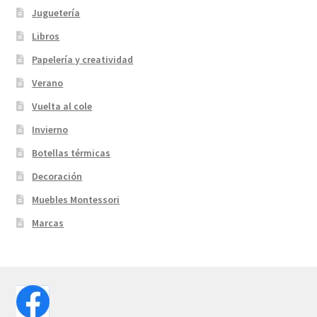
Juguetería
Libros
Papelería y creatividad
Verano
Vuelta al cole
Invierno
Botellas térmicas
Decoración
Muebles Montessori
Marcas