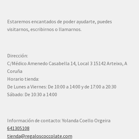
Estaremos encantados de poder ayudarte, puedes
visitarnos, escribirnos o llamarnos.
Dirección:
C/Médico Amenedo Casabella 14, Local 3 15142 Arteixo, A
Coruña
Horario tienda:
De Lunes a Viernes: De 10:00 a 14:00 y de 17:00 a 20:30
Sábado: De 10:30 a 14:00
Información de contacto: Yolanda Coello Orgeira
641305108
tienda@regaloscoccolate.com