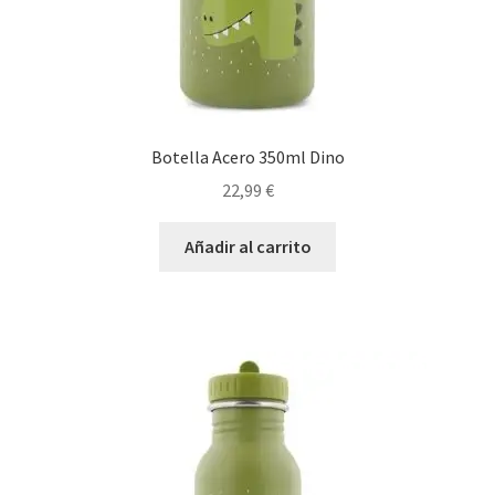
Botella Acero 350ml Dino
22,99
€
Añadir al carrito