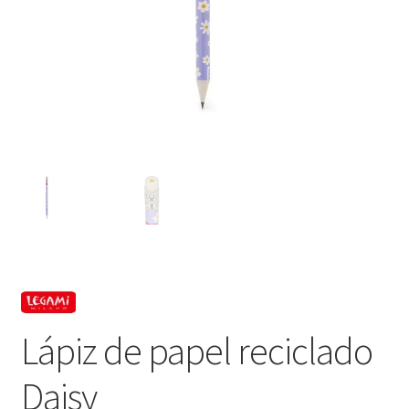
Lápiz de papel reciclado
Daisy