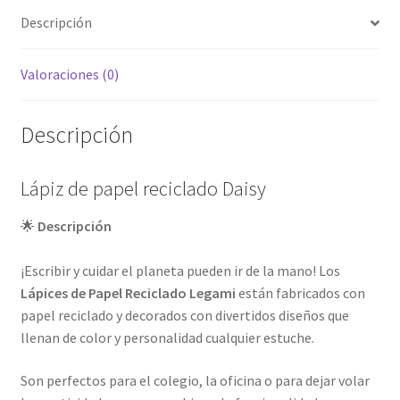
Descripción
Valoraciones (0)
Descripción
Lápiz de papel reciclado Daisy
🌟
Descripción
¡Escribir y cuidar el planeta pueden ir de la mano! Los
Lápices de Papel Reciclado Legami
están fabricados con
papel reciclado y decorados con divertidos diseños que
llenan de color y personalidad cualquier estuche.
Son perfectos para el colegio, la oficina o para dejar volar