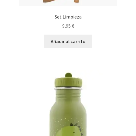
Set Limpieza
9,95
€
Añadir al carrito