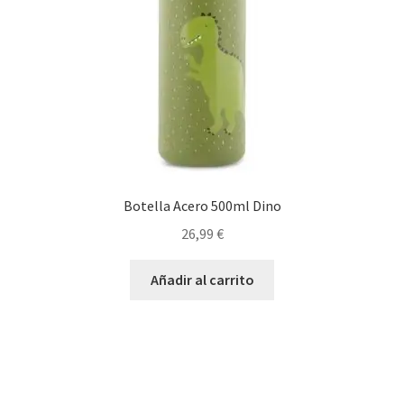
Botella Acero 500ml Dino
26,99
€
Añadir al carrito