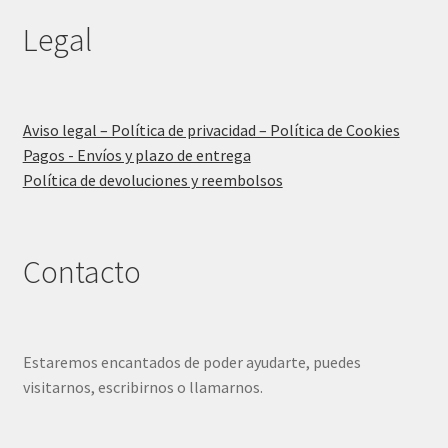
Legal
Aviso legal – Política de privacidad – Política de Cookies
Pagos - Envíos y plazo de entrega
Política de devoluciones y reembolsos
Contacto
Estaremos encantados de poder ayudarte, puedes
visitarnos, escribirnos o llamarnos.