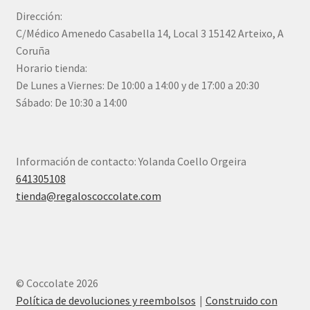
Dirección:
C/Médico Amenedo Casabella 14, Local 3 15142 Arteixo, A
Coruña
Horario tienda:
De Lunes a Viernes: De 10:00 a 14:00 y de 17:00 a 20:30
Sábado: De 10:30 a 14:00
Información de contacto: Yolanda Coello Orgeira
641305108
tienda@regaloscoccolate.com
© Coccolate 2026
Política de devoluciones y reembolsos
Construido con