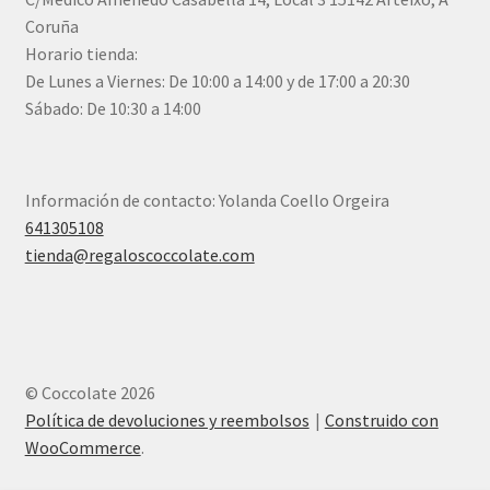
Coruña
Horario tienda:
De Lunes a Viernes: De 10:00 a 14:00 y de 17:00 a 20:30
Sábado: De 10:30 a 14:00
Información de contacto: Yolanda Coello Orgeira
641305108
tienda@regaloscoccolate.com
© Coccolate 2026
Política de devoluciones y reembolsos
Construido con
WooCommerce
.