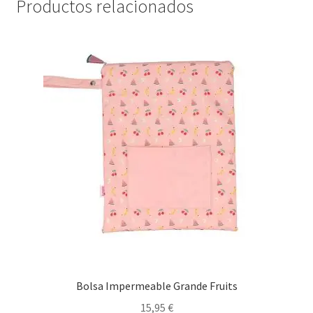
Productos relacionados
Bolsa Impermeable Grande Fruits
15,95
€