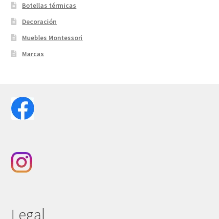
Botellas térmicas
Decoración
Muebles Montessori
Marcas
Legal