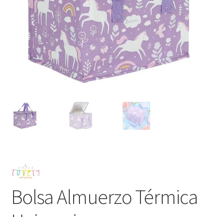
Bolsa Almuerzo Térmica