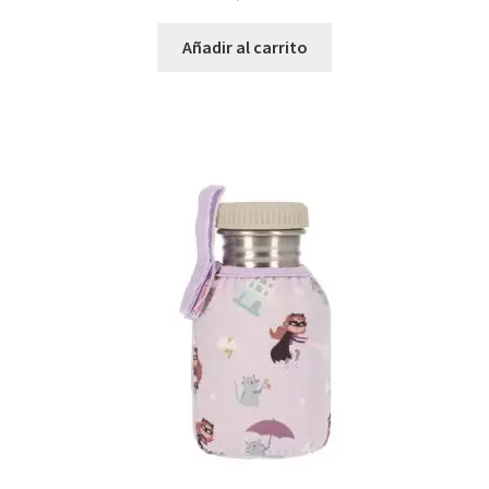
Añadir al carrito