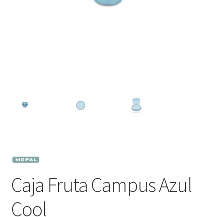
Caja Fruta Campus Azul
Cool