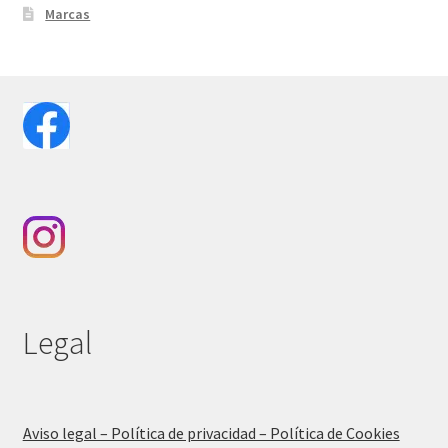
Marcas
Legal
Aviso legal – Política de privacidad – Política de Cookies