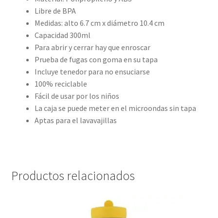
Libre de BPA
Medidas: alto 6.7 cm x diámetro 10.4 cm
Capacidad 300ml
Para abrir y cerrar hay que enroscar
Prueba de fugas con goma en su tapa
Incluye tenedor para no ensuciarse
100% reciclable
Fácil de usar por los niños
La caja se puede meter en el microondas sin tapa
Aptas para el lavavajillas
Productos relacionados