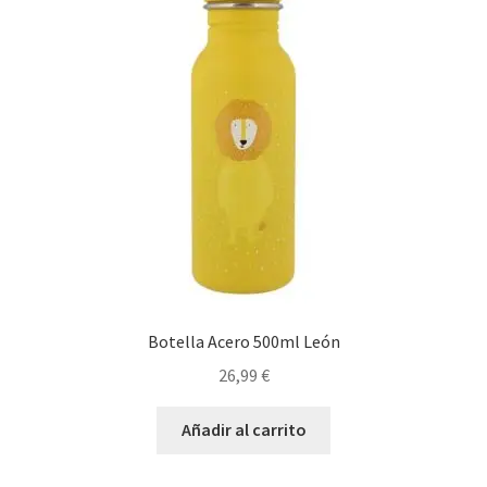
Botella Acero 500ml León
26,99
€
Añadir al carrito