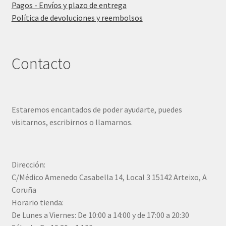
Pagos - Envíos y plazo de entrega
Política de devoluciones y reembolsos
Contacto
Estaremos encantados de poder ayudarte, puedes
visitarnos, escribirnos o llamarnos.
Dirección:
C/Médico Amenedo Casabella 14, Local 3 15142 Arteixo, A
Coruña
Horario tienda:
De Lunes a Viernes: De 10:00 a 14:00 y de 17:00 a 20:30