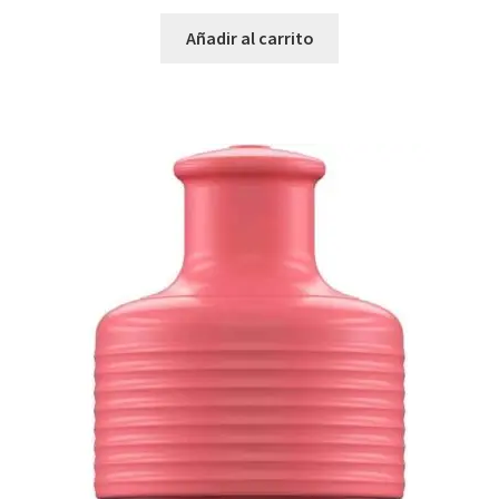
Añadir al carrito