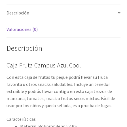
Descripción
Valoraciones (0)
Descripción
Caja Fruta Campus Azul Cool
Con esta caja de frutas tu peque podrá llevar su fruta
favorita u otros snacks saludables. Incluye un tenedor
extraíble y podrás llevar contigo en esta caja trozos de
manzana, tomates, snack o frutos secos mixtos. Fácil de
usar por los niños y queda sellada, es a prueba de fugas.
Características
Material: Polipropileno y ABS