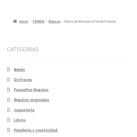
Inicio
TIENDA
Marcas
Bolsa de Almuerzo Forest Friends
CATEGORIAS
Bebés
Disfraces
Pequeños Regalos
Regalos originales
Juguetería
Libros
Papelería y creatividad