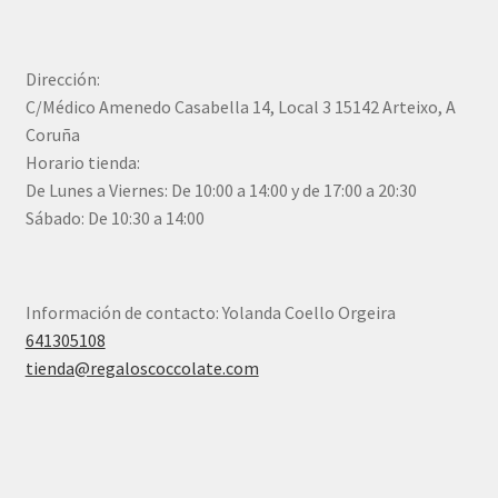
Dirección:
C/Médico Amenedo Casabella 14, Local 3 15142 Arteixo, A
Coruña
Horario tienda:
De Lunes a Viernes: De 10:00 a 14:00 y de 17:00 a 20:30
Sábado: De 10:30 a 14:00
Información de contacto: Yolanda Coello Orgeira
641305108
tienda@regaloscoccolate.com