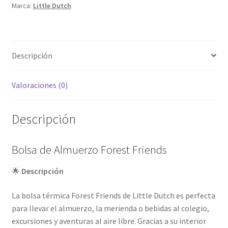
Marca:
Little Dutch
Descripción
Valoraciones (0)
Descripción
Bolsa de Almuerzo Forest Friends
🌟
Descripción
La bolsa térmica Forest Friends de Little Dutch es perfecta
para llevar el almuerzo, la merienda o bebidas al colegio,
excursiones y aventuras al aire libre. Gracias a su interior