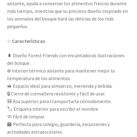
aislante, ayuda a conservar los alimentos frescos durante
más tiempo, mientras que su precioso diseño inspirado en
los animales del bosque hará las delicias de los más
pequeños.
✨
Características
🌲 Diseño Forest Friends con encantadoras ilustraciones
del bosque.
❄️ Interior térmico aislante para mantener mejor la
temperatura de los alimentos.
🥪 Espacio ideal para almuerzo, merienda y bebida.
🔒 Cierre de cremallera resistente y fácil de usar.
🎒 Asa superior para transportarla cómodamente.
🏷️ Etiqueta interior para escribir el nombre.
🧼 Fácil de limpiar.
🏫 Perfecta para colegio, guardería, excursiones y
actividades extraescolares.