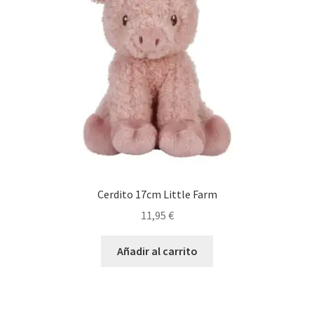
Cerdito 17cm Little Farm
11,95
€
Añadir al carrito