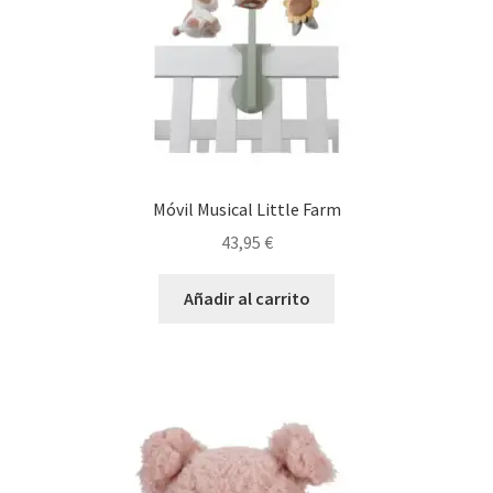
Móvil Musical Little Farm
43,95
€
Añadir al carrito