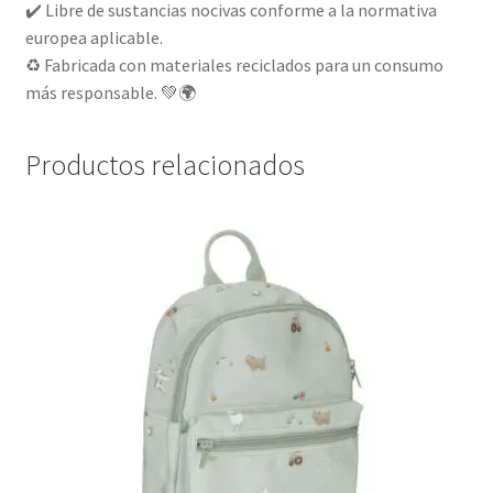
✔️ Libre de sustancias nocivas conforme a la normativa
europea aplicable.
♻️ Fabricada con materiales reciclados para un consumo
más responsable. 💚🌍
Productos relacionados