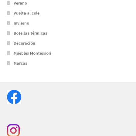
Verano
Vuelta al cole
Invierno
Botellas térmicas
Decoración
Muebles Montessori
Marcas