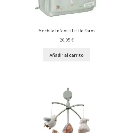
Mochila Infantil Little Farm
20,95
€
Añadir al carrito