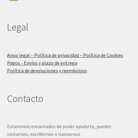
Legal
Aviso legal – Política de privacidad – Política de Cookies
Pagos - Envíos y plazo de entrega
Política de devoluciones y reembolsos
Contacto
Estaremos encantados de poder ayudarte, puedes
visitarnos, escribirnos o llamarnos.