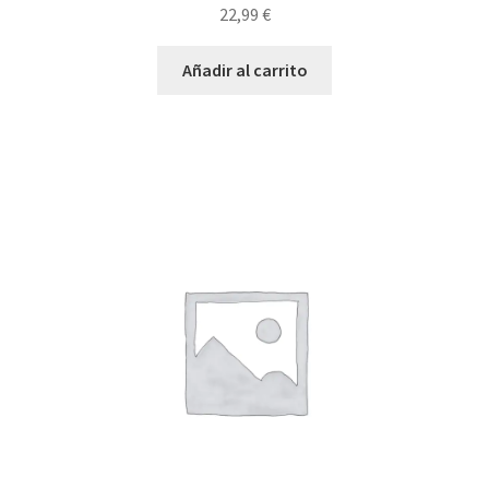
22,99
€
Añadir al carrito