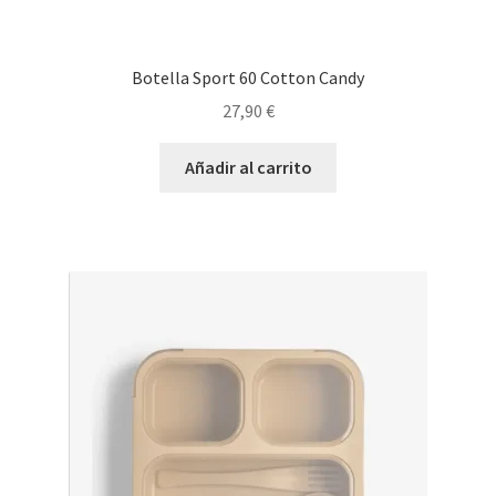
Botella Sport 60 Cotton Candy
27,90
€
Añadir al carrito