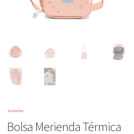
Bolsa Merienda Térmica