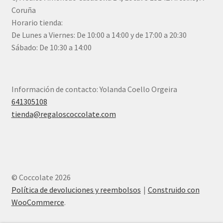
Coruña
Horario tienda:
De Lunes a Viernes: De 10:00 a 14:00 y de 17:00 a 20:30
Sábado: De 10:30 a 14:00
Información de contacto: Yolanda Coello Orgeira
641305108
tienda@regaloscoccolate.com
© Coccolate 2026
Política de devoluciones y reembolsos
Construido con
WooCommerce
.