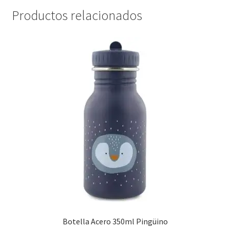
Productos relacionados
Botella Acero 350ml Pingüino