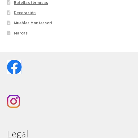
Botellas térmicas
Decoración
Muebles Montessori
Marcas
Legal