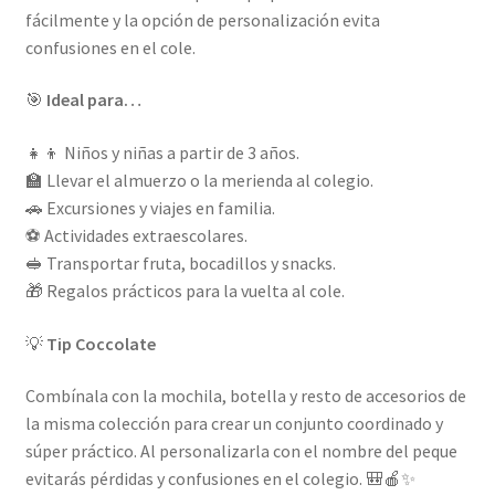
fácilmente y la opción de personalización evita
confusiones en el cole.
🎯
Ideal para…
👧👦 Niños y niñas a partir de 3 años.
🏫 Llevar el almuerzo o la merienda al colegio.
🚗 Excursiones y viajes en familia.
⚽ Actividades extraescolares.
🥪 Transportar fruta, bocadillos y snacks.
🎁 Regalos prácticos para la vuelta al cole.
💡
Tip Coccolate
Combínala con la mochila, botella y resto de accesorios de
la misma colección para crear un conjunto coordinado y
súper práctico. Al personalizarla con el nombre del peque
evitarás pérdidas y confusiones en el colegio. 🎒🍎✨