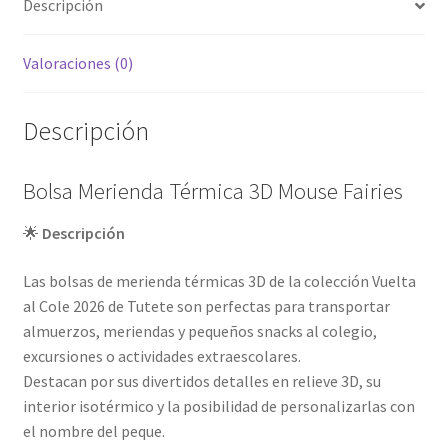
Descripción
Valoraciones (0)
Descripción
Bolsa Merienda Térmica 3D Mouse Fairies
🌟
Descripción
Las bolsas de merienda térmicas 3D de la colección Vuelta
al Cole 2026 de Tutete son perfectas para transportar
almuerzos, meriendas y pequeños snacks al colegio,
excursiones o actividades extraescolares.
Destacan por sus divertidos detalles en relieve 3D, su
interior isotérmico y la posibilidad de personalizarlas con
el nombre del peque.