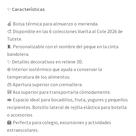
✨
Características
🍎 Bolsa térmica para almuerzo o merienda.
🎨 Disponible en las 6 colecciones Vuelta al Cole 2026 de
Tutete.
🧵 Personalizable con el nombre del peque en la cinta
bandolera.
✨ Detalles decorativos en relieve 3D.
❄️ Interior isotérmico que ayuda a conservar la
temperatura de los alimentos.
👜 Apertura superior con cremallera.
🎒 Asa superior para transportarla cómodamente.
🥪 Espacio ideal para bocadillos, fruta, yogures y pequeños
recipientes. Bolsillo lateral de rejilla elástica para botella
o accesorios
🏫 Perfecta para colegio, excursiones y actividades
extraescolares.