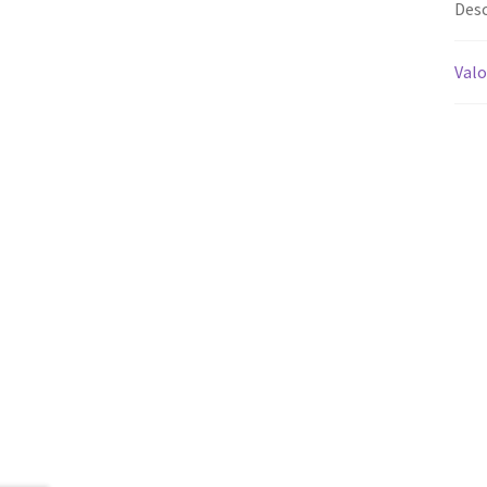
Desc
Valo