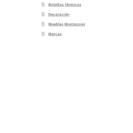
Botellas térmicas
Decoración
Muebles Montessori
Marcas