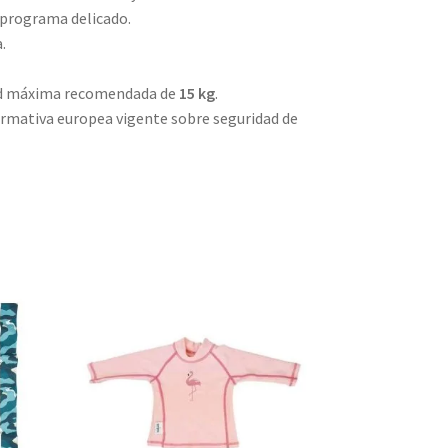
programa delicado.
.
dad máxima recomendada de
15 kg
.
rmativa europea vigente sobre seguridad de