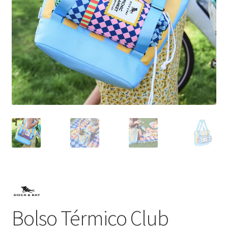
Bolso Térmico Club