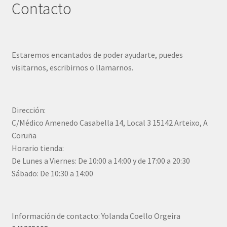
Contacto
Estaremos encantados de poder ayudarte, puedes
visitarnos, escribirnos o llamarnos.
Dirección:
C/Médico Amenedo Casabella 14, Local 3 15142 Arteixo, A
Coruña
Horario tienda:
De Lunes a Viernes: De 10:00 a 14:00 y de 17:00 a 20:30
Sábado: De 10:30 a 14:00
Información de contacto: Yolanda Coello Orgeira