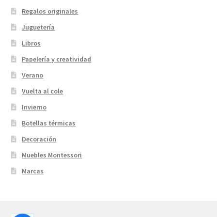
Regalos originales
Juguetería
Libros
Papelería y creatividad
Verano
Vuelta al cole
Invierno
Botellas térmicas
Decoración
Muebles Montessori
Marcas