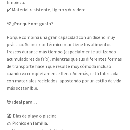
limpieza.
✔️ Material resistente, ligero y duradero.
💛
¿Por qué nos gusta?
Porque combina una gran capacidad con un diseño muy
práctico. Su interior térmico mantiene los alimentos
frescos durante más tiempo (especialmente utilizando
acumuladores de frío), mientras que sus diferentes formas
de transporte hacen que resulte muy cómoda incluso
cuando va completamente llena. Además, está fabricada
con materiales reciclados, apostando por un estilo de vida
más sostenible.
🎯
Ideal para…
🏖️ Días de playa o piscina.
🧺 Picnics en familia.