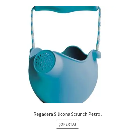
Regadera Silicona Scrunch Petrol
¡OFERTA!