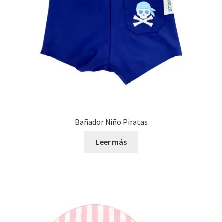
Bañador Niño Piratas
Leer más