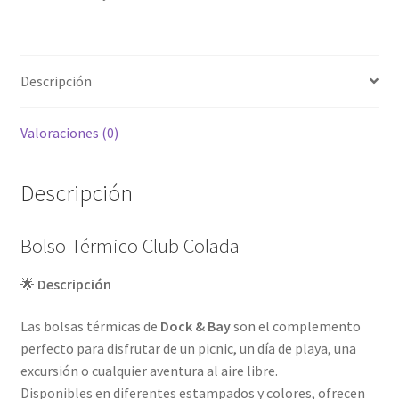
Descripción
Valoraciones (0)
Descripción
Bolso Térmico Club Colada
🌟
Descripción
Las bolsas térmicas de
Dock & Bay
son el complemento
perfecto para disfrutar de un picnic, un día de playa, una
excursión o cualquier aventura al aire libre.
Disponibles en diferentes estampados y colores, ofrecen