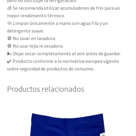
pero no sustituye la refrigeración.
🧊 Se recomienda utilizar acumuladores de frío para un
mejor rendimiento térmico.
🧼 Limpiar únicamente a mano con agua fría y un
detergente suave.
🚫 No lavar en lavadora.
🚫 No usar lejía ni secadora.
🌬️ Dejar secar completamente al aire antes de guardar.
✔️ Producto conforme a la normativa europea vigente
sobre seguridad de productos de consumo.
Productos relacionados