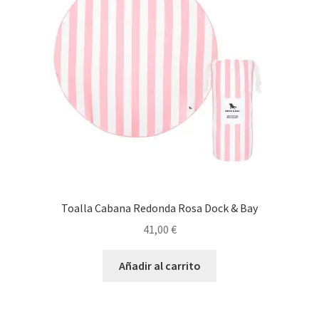
Toalla Cabana Redonda Rosa Dock & Bay
41,00
€
Añadir al carrito