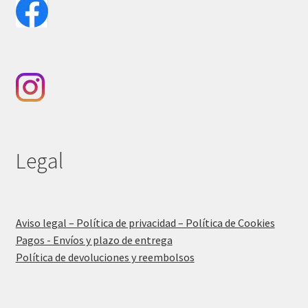
Legal
Aviso legal – Política de privacidad – Política de Cookies
Pagos - Envíos y plazo de entrega
Política de devoluciones y reembolsos