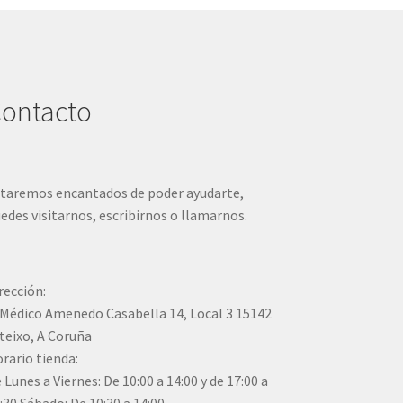
ontacto
taremos encantados de poder ayudarte,
edes visitarnos, escribirnos o llamarnos.
rección:
Médico Amenedo Casabella 14, Local 3 15142
teixo, A Coruña
rario tienda:
 Lunes a Viernes: De 10:00 a 14:00 y de 17:00 a