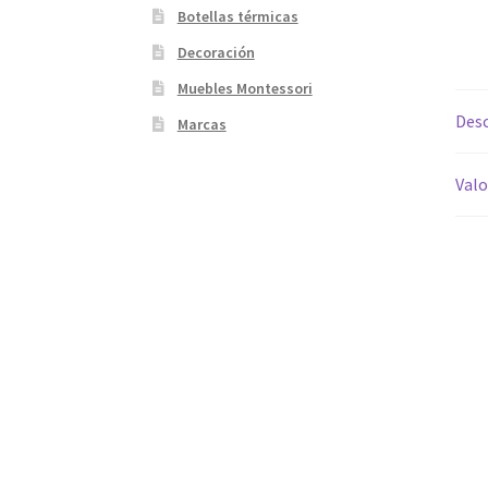
Botellas térmicas
Decoración
Muebles Montessori
Desc
Marcas
Valo