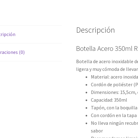
Descripción
ripción
Botella Acero 350ml 
raciones (0)
Botella de acero inoxidable de
ligera y muy cómoda de llevar
Material: acero inoxid
Cordón de poliéster (
Dimensiones: 15,5cm,
Capacidad: 350ml
Tapón, con la boquilla
Con cordón en la tapa 
No lleva ningún recubr
sabor