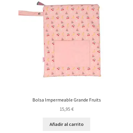
Bolsa Impermeable Grande Fruits
15,95
€
Añadir al carrito