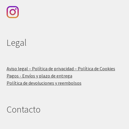
Legal
Aviso legal – Política de privacidad – Política de Cookies
Pagos - Envíos y plazo de entrega
Política de devoluciones y reembolsos
Contacto