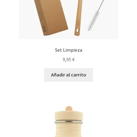
Set Limpieza
9,95
€
Añadir al carrito