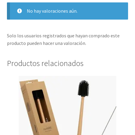
No hay valoraciones aún.
Solo los usuarios registrados que hayan comprado este
producto pueden hacer una valoración.
Productos relacionados