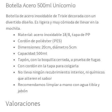
Botella Acero 500ml Unicornio
Botella de acero inoxidable de Trixie decorada con un
divertido diseño. Es ligera y muy cómoda de llevar en la
mochila.
Material: acero inoxidable 18/8, tapa de PP
Cordón de poliéster (PES)
Dimensiones: 20cm, diámetro 5cm
Capacidad: 500ml
Tapón, con la boquilla cerrada, a prueba de fugas
Con cordón en la tapa para colgarla
No lleva ningún recubrimiento interior, ni químicos
que alteren el sabor
Recomendamos limpiar a mano con agua tibia y
jabón
Valoraciones