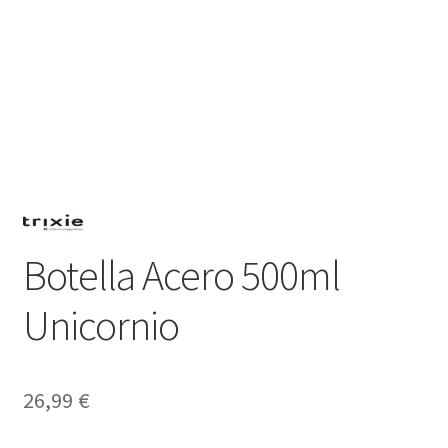
Botella Acero 500ml
Unicornio
26,99
€