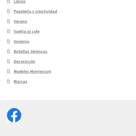
Libros
Papelería y creatividad
Verano
Vuelta al cole
Invierno
Botellas térmicas
Decoración
Muebles Montessori
Marcas