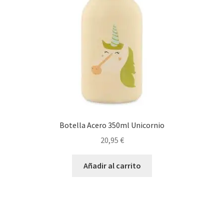
Botella Acero 350ml Unicornio
20,95
€
Añadir al carrito