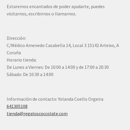
Estaremos encantados de poder ayudarte, puedes
visitarnos, escribirnos o llamarnos.
Dirección:
C/Médico Amenedo Casabella 14, Local 3 15142 Arteixo, A
Coruña
Horario tienda:
De Lunes a Viernes: De 10:00 a 14:00 y de 17:00 a 20:30
Sábado: De 10:30 a 14:00
Información de contacto: Yolanda Coello Orgeira
641305108
tienda@regaloscoccolate.com