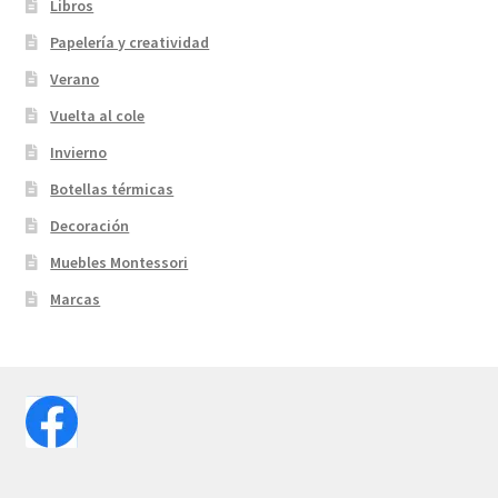
Libros
Papelería y creatividad
Verano
Vuelta al cole
Invierno
Botellas térmicas
Decoración
Muebles Montessori
Marcas