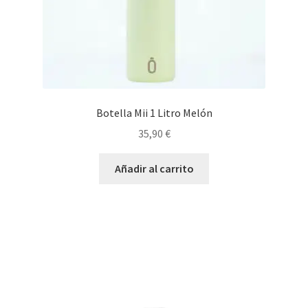
Botella Mii 1 Litro Melón
35,90
€
Añadir al carrito