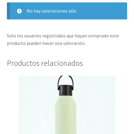
No hay valoraciones aún.
Solo los usuarios registrados que hayan comprado este
producto pueden hacer una valoración.
Productos relacionados