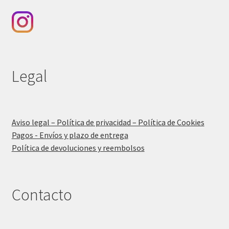
Legal
Aviso legal – Política de privacidad – Política de Cookies
Pagos - Envíos y plazo de entrega
Política de devoluciones y reembolsos
Contacto