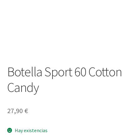
Botella Sport 60 Cotton
Candy
27,90
€
Hay existencias