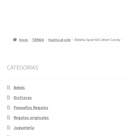
Inicio
TIENDA
Vuelta al cole
Botella Sport 60 Cotton Candy
CATEGORIAS
Bebés
Disfraces
Pequeños Regalos
Regalos originales
Juguetería