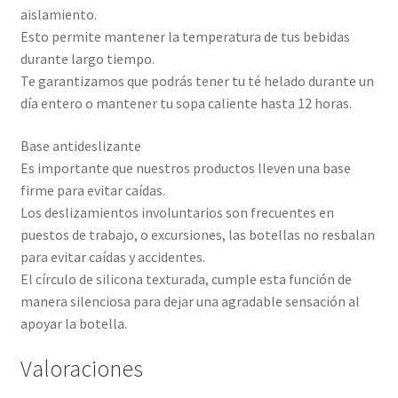
aislamiento.
Esto permite mantener la temperatura de tus bebidas
durante largo tiempo.
Te garantizamos que podrás tener tu té helado durante un
día entero o mantener tu sopa caliente hasta 12 horas.
Base antideslizante
Es importante que nuestros productos lleven una base
firme para evitar caídas.
Los deslizamientos involuntarios son frecuentes en
puestos de trabajo, o excursiones, las botellas no resbalan
para evitar caídas y accidentes.
El círculo de silicona texturada, cumple esta función de
manera silenciosa para dejar una agradable sensación al
apoyar la botella.
Valoraciones