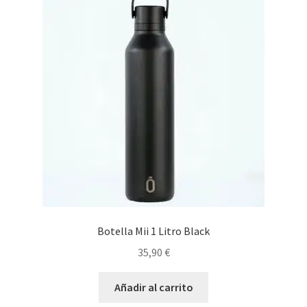
Botella Mii 1 Litro Black
35,90
€
Añadir al carrito