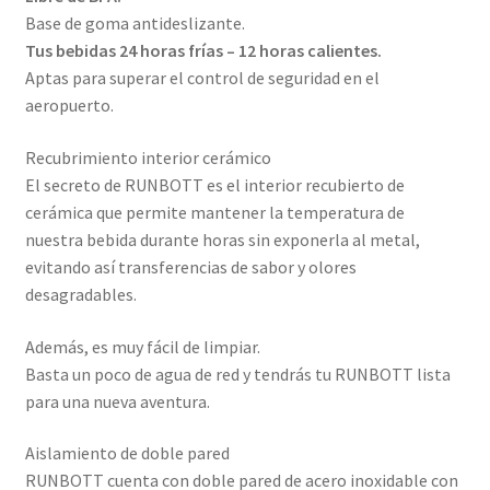
Base de goma antideslizante.
Tus bebidas 24 horas frías – 12 horas calientes.
Aptas para superar el control de seguridad en el
aeropuerto.
Recubrimiento interior cerámico
El secreto de RUNBOTT es el interior recubierto de
cerámica que permite mantener la temperatura de
nuestra bebida durante horas sin exponerla al metal,
evitando así transferencias de sabor y olores
desagradables.
Además, es muy fácil de limpiar.
Basta un poco de agua de red y tendrás tu RUNBOTT lista
para una nueva aventura.
Aislamiento de doble pared
RUNBOTT cuenta con doble pared de acero inoxidable con