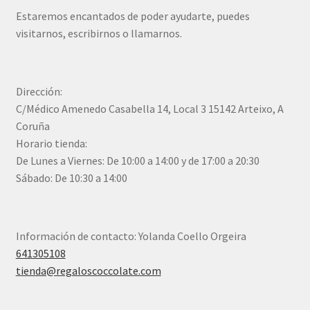
Estaremos encantados de poder ayudarte, puedes
visitarnos, escribirnos o llamarnos.
Dirección:
C/Médico Amenedo Casabella 14, Local 3 15142 Arteixo, A
Coruña
Horario tienda:
De Lunes a Viernes: De 10:00 a 14:00 y de 17:00 a 20:30
Sábado: De 10:30 a 14:00
Información de contacto: Yolanda Coello Orgeira
641305108
tienda@regaloscoccolate.com