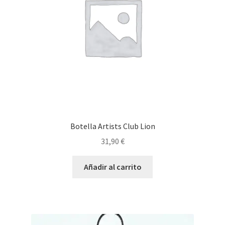
Botella Artists Club Lion
31,90
€
Añadir al carrito