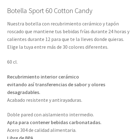
Botella Sport 60 Cotton Candy
Nuestra botella con recubrimiento cerámico y tapón
roscado que mantiene tus bebidas frías durante 24 horas y
calientes durante 12 para que te la lleves donde quieras.
Elige la tuya entre más de 30 colores diferentes.
60 cl.
Recubrimiento interior cerámico
evitando así transferencias de sabor y olores
desagradables.
Acabado resistente y antirayaduras.
Doble pared con aislamiento intermedio.
Apta para contener bebidas carbonatadas.
Acero 304 de calidad alimentaria.
Libre de BPA.