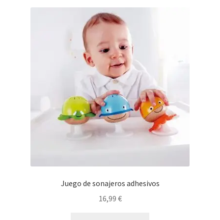
Juego de sonajeros adhesivos
16,99
€