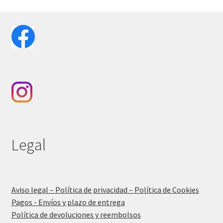
Legal
Aviso legal – Política de privacidad – Política de Cookies
Pagos - Envíos y plazo de entrega
Política de devoluciones y reembolsos