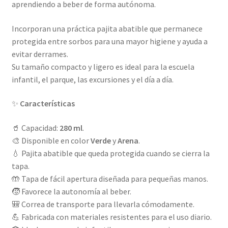
aprendiendo a beber de forma autónoma.
Incorporan una práctica pajita abatible que permanece
protegida entre sorbos para una mayor higiene y ayuda a
evitar derrames.
Su tamaño compacto y ligero es ideal para la escuela
infantil, el parque, las excursiones y el día a día.
✨
Características
🥤 Capacidad:
280 ml
.
🎨 Disponible en color
Verde
y
Arena
.
💧 Pajita abatible que queda protegida cuando se cierra la
tapa.
🤲 Tapa de fácil apertura diseñada para pequeñas manos.
🧒 Favorece la autonomía al beber.
🎒 Correa de transporte para llevarla cómodamente.
💪 Fabricada con materiales resistentes para el uso diario.