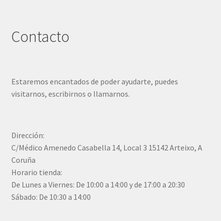
Contacto
Estaremos encantados de poder ayudarte, puedes
visitarnos, escribirnos o llamarnos.
Dirección:
C/Médico Amenedo Casabella 14, Local 3 15142 Arteixo, A
Coruña
Horario tienda:
De Lunes a Viernes: De 10:00 a 14:00 y de 17:00 a 20:30
Sábado: De 10:30 a 14:00