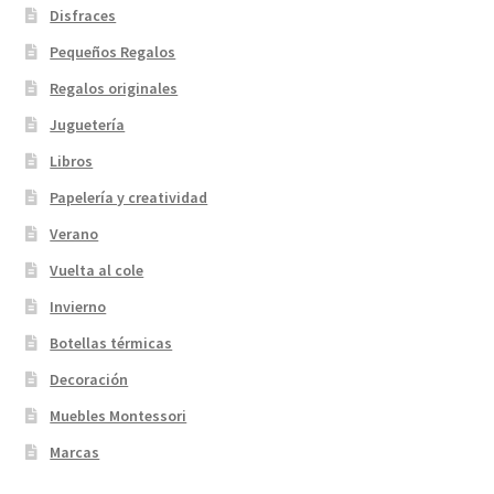
Disfraces
Pequeños Regalos
Regalos originales
Juguetería
Libros
Papelería y creatividad
Verano
Vuelta al cole
Invierno
Botellas térmicas
Decoración
Muebles Montessori
Marcas