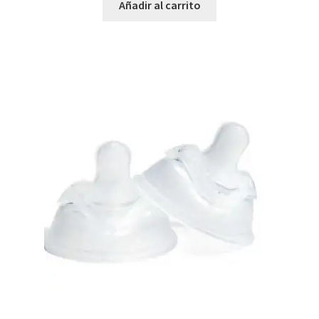
Añadir al carrito