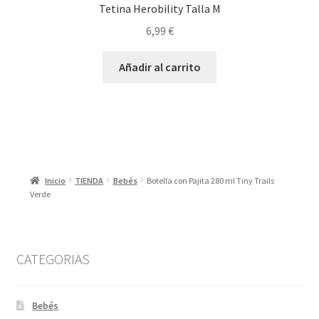
Tetina Herobility Talla M
6,99
€
Añadir al carrito
Inicio
TIENDA
Bebés
Botella con Pajita 280 ml Tiny Trails
Verde
CATEGORIAS
Bebés