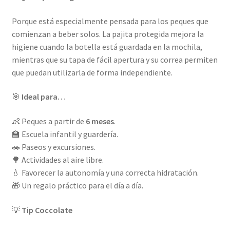
Porque está especialmente pensada para los peques que
comienzan a beber solos. La pajita protegida mejora la
higiene cuando la botella está guardada en la mochila,
mientras que su tapa de fácil apertura y su correa permiten
que puedan utilizarla de forma independiente.
🎯
Ideal para…
👶 Peques a partir de
6 meses
.
🏫 Escuela infantil y guardería.
🚗 Paseos y excursiones.
🌳 Actividades al aire libre.
💧 Favorecer la autonomía y una correcta hidratación.
🎁 Un regalo práctico para el día a día.
💡
Tip Coccolate