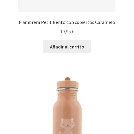
Fiambrera Petit Bento con cubiertos Caramelo
19,95
€
Añadir al carrito