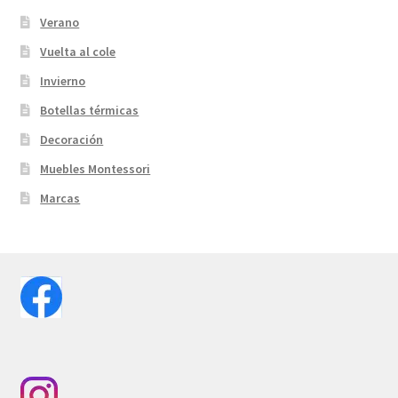
Verano
Vuelta al cole
Invierno
Botellas térmicas
Decoración
Muebles Montessori
Marcas