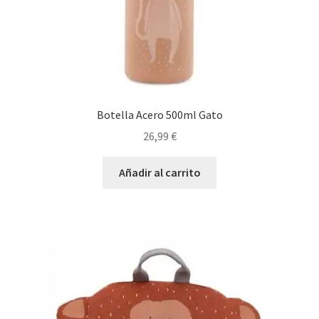
Botella Acero 500ml Gato
26,99
€
Añadir al carrito