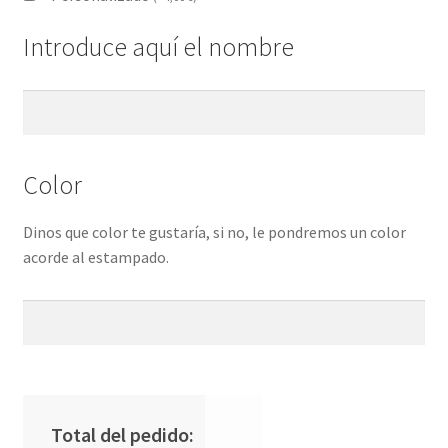
Introduce aquí el nombre
Color
Dinos que color te gustaría, si no, le pondremos un color
acorde al estampado.
Total del pedido: