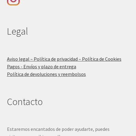
Legal
Aviso legal – Política de privacidad – Política de Cookies
Pagos - Envíos y plazo de entrega
Política de devoluciones y reembolsos
Contacto
Estaremos encantados de poder ayudarte, puedes