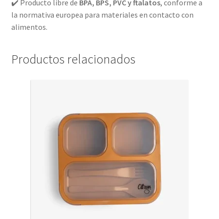
✔️ Producto libre de
BPA, BPS, PVC y ftalatos
, conforme a
la normativa europea para materiales en contacto con
alimentos.
Productos relacionados