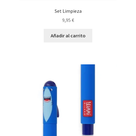
Set Limpieza
9,95
€
Añadir al carrito