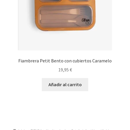
Fiambrera Petit Bento con cubiertos Caramelo
19,95
€
Añadir al carrito