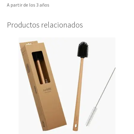
A partir de los 3 años
Productos relacionados