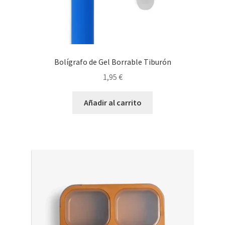
Bolígrafo de Gel Borrable Tiburón
1,95
€
Añadir al carrito