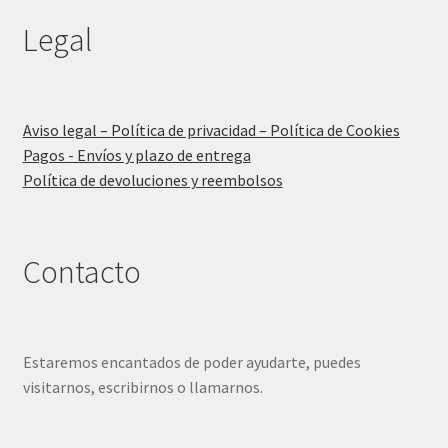
Legal
Aviso legal – Política de privacidad – Política de Cookies
Pagos - Envíos y plazo de entrega
Política de devoluciones y reembolsos
Contacto
Estaremos encantados de poder ayudarte, puedes
visitarnos, escribirnos o llamarnos.