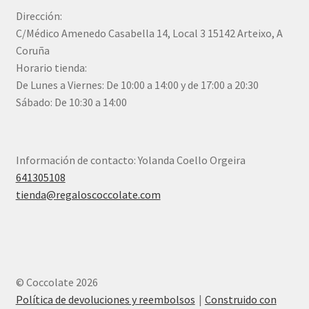
Dirección:
C/Médico Amenedo Casabella 14, Local 3 15142 Arteixo, A
Coruña
Horario tienda:
De Lunes a Viernes: De 10:00 a 14:00 y de 17:00 a 20:30
Sábado: De 10:30 a 14:00
Información de contacto: Yolanda Coello Orgeira
641305108
tienda@regaloscoccolate.com
© Coccolate 2026
Política de devoluciones y reembolsos
Construido con