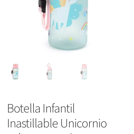
Botella Infantil
Inastillable Unicornio